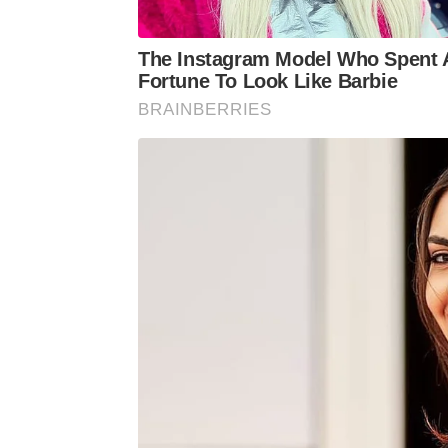
The Instagram Model Who Spent 
Fortune To Look Like Barbie
BRAINBERRIES