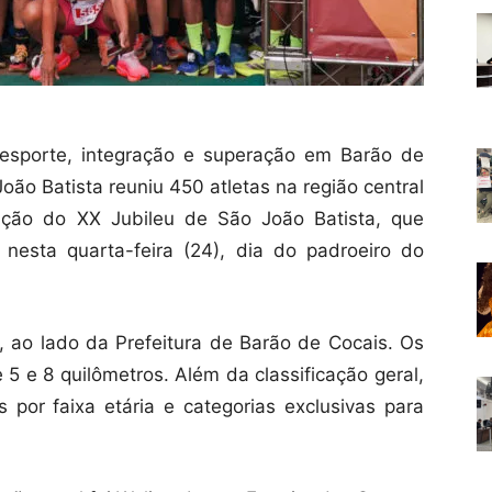
esporte, integração e superação em Barão de
oão Batista reuniu 450 atletas na região central
ção do XX Jubileu de São João Batista, que
esta quarta-feira (24), dia do padroeiro do
, ao lado da Prefeitura de Barão de Cocais. Os
 5 e 8 quilômetros. Além da classificação geral,
por faixa etária e categorias exclusivas para