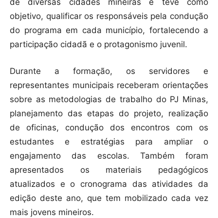
de diversas cidades mineiras e teve como
objetivo, qualificar os responsáveis pela condução
do programa em cada município, fortalecendo a
participação cidadã e o protagonismo juvenil.
Durante a formação, os servidores e
representantes municipais receberam orientações
sobre as metodologias de trabalho do PJ Minas,
planejamento das etapas do projeto, realização
de oficinas, condução dos encontros com os
estudantes e estratégias para ampliar o
engajamento das escolas. Também foram
apresentados os materiais pedagógicos
atualizados e o cronograma das atividades da
edição deste ano, que tem mobilizado cada vez
mais jovens mineiros.