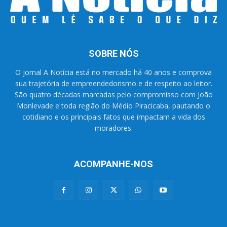
SOBRE NÓS
O jornal A Notícia está no mercado há 40 anos e comprova
sua trajetória de empreendedorismo e de respeito ao leitor.
São quatro décadas marcadas pelo compromisso com João
Monlevade e toda região do Médio Piracicaba, pautando o
cotidiano e os principais fatos que impactam a vida dos
moradores.
ACOMPANHE-NOS