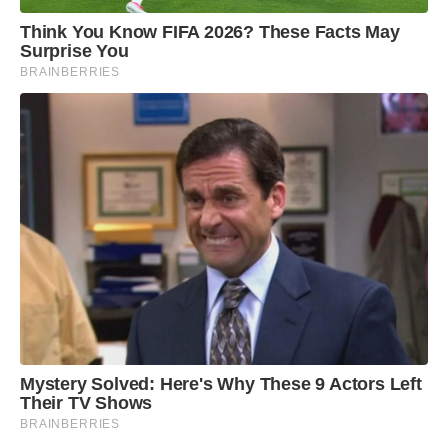
Think You Know FIFA 2026? These Facts May
Surprise You
BRAINBERRIES
Mystery Solved: Here's Why These 9 Actors Left
Their TV Shows
BRAINBERRIES