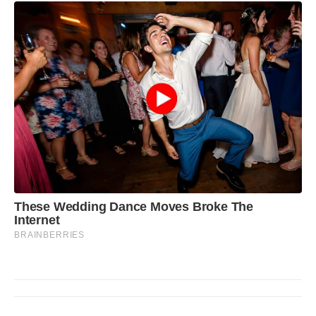
These Wedding Dance Moves Broke The
Internet
BRAINBERRIES