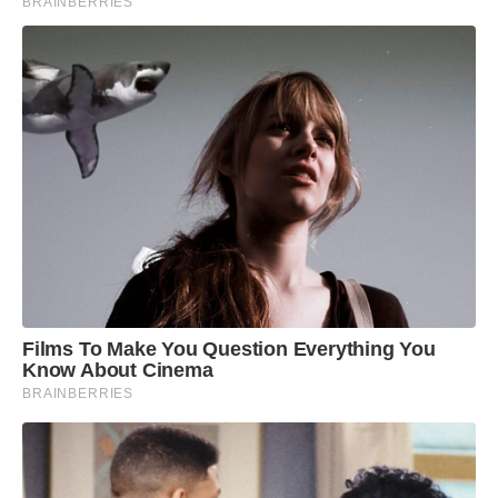
BRAINBERRIES
Films To Make You Question Everything You
Know About Cinema
BRAINBERRIES