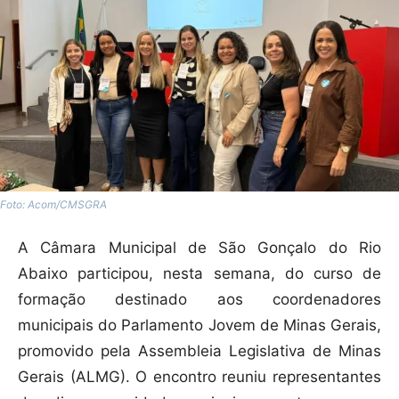
Foto: Acom/CMSGRA
A Câmara Municipal de São Gonçalo do Rio
Abaixo participou, nesta semana, do curso de
formação destinado aos coordenadores
municipais do Parlamento Jovem de Minas Gerais,
promovido pela Assembleia Legislativa de Minas
Gerais (ALMG). O encontro reuniu representantes