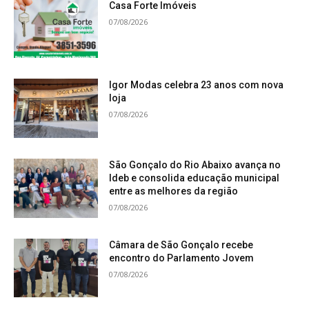
Casa Forte Imóveis
07/08/2026
Igor Modas celebra 23 anos com nova
loja
07/08/2026
São Gonçalo do Rio Abaixo avança no
Ideb e consolida educação municipal
entre as melhores da região
07/08/2026
Câmara de São Gonçalo recebe
encontro do Parlamento Jovem
07/08/2026