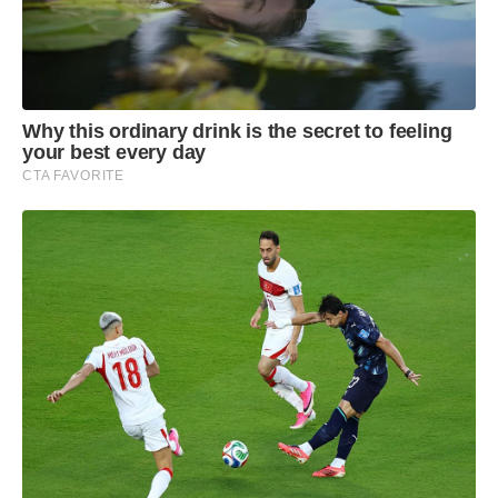
Why this ordinary drink is the secret to feeling
your best every day
CTA FAVORITE