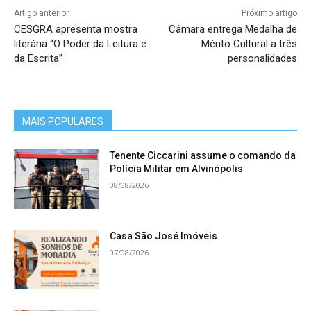
Artigo anterior
Próximo artigo
CESGRA apresenta mostra
Câmara entrega Medalha de
literária “O Poder da Leitura e
Mérito Cultural a três
da Escrita”
personalidades
MAIS POPULARES
Tenente Ciccarini assume o comando da
Polícia Militar em Alvinópolis
08/08/2026
Casa São José Imóveis
07/08/2026