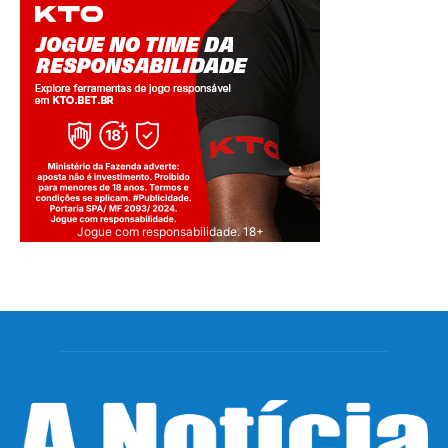
Jogue com responsabilidade. 18+