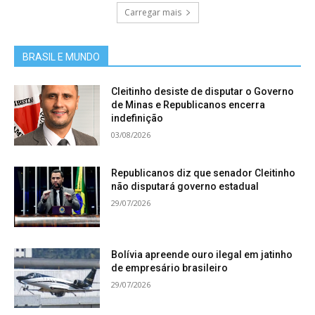
Carregar mais
BRASIL E MUNDO
Cleitinho desiste de disputar o Governo
de Minas e Republicanos encerra
indefinição
03/08/2026
Republicanos diz que senador Cleitinho
não disputará governo estadual
29/07/2026
Bolívia apreende ouro ilegal em jatinho
de empresário brasileiro
29/07/2026