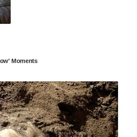
Show' Moments