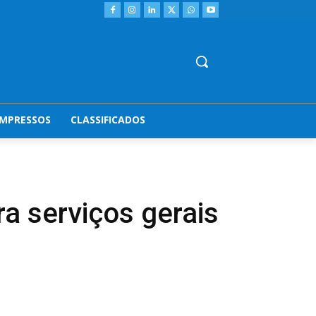
IMPRESSOS
CLASSIFICADOS
a serviços gerais