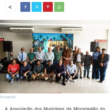
Divulgação
A Associação dos Municípios da Microrregião do