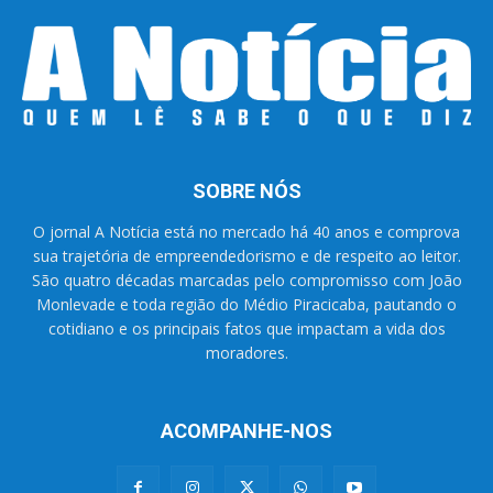
SOBRE NÓS
O jornal A Notícia está no mercado há 40 anos e comprova
sua trajetória de empreendedorismo e de respeito ao leitor.
São quatro décadas marcadas pelo compromisso com João
Monlevade e toda região do Médio Piracicaba, pautando o
cotidiano e os principais fatos que impactam a vida dos
moradores.
ACOMPANHE-NOS