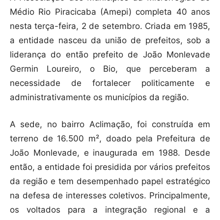
Médio Rio Piracicaba (Amepi) completa 40 anos
nesta terça-feira, 2 de setembro. Criada em 1985,
a entidade nasceu da união de prefeitos, sob a
liderança do então prefeito de João Monlevade
Germin Loureiro, o Bio, que perceberam a
necessidade de fortalecer politicamente e
administrativamente os municípios da região.
A sede, no bairro Aclimação, foi construída em
terreno de 16.500 m², doado pela Prefeitura de
João Monlevade, e inaugurada em 1988. Desde
então, a entidade foi presidida por vários prefeitos
da região e tem desempenhado papel estratégico
na defesa de interesses coletivos. Principalmente,
os voltados para a integração regional e a