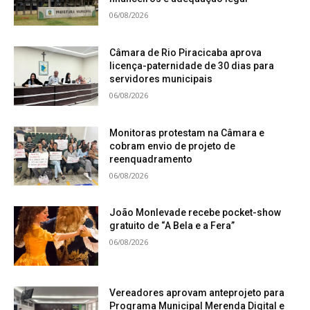
06/08/2026
Câmara de Rio Piracicaba aprova
licença-paternidade de 30 dias para
servidores municipais
06/08/2026
Monitoras protestam na Câmara e
cobram envio de projeto de
reenquadramento
06/08/2026
João Monlevade recebe pocket-show
gratuito de “A Bela e a Fera”
06/08/2026
Vereadores aprovam anteprojeto para
Programa Municipal Merenda Digital e