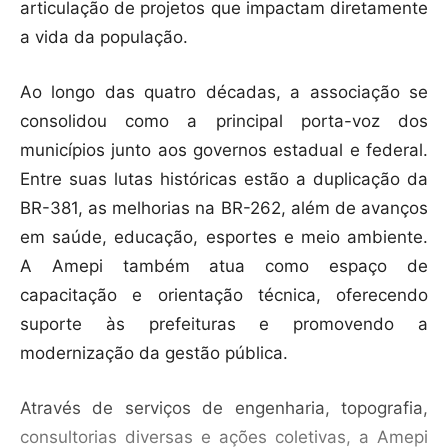
articulação de projetos que impactam diretamente
a vida da população.
Ao longo das quatro décadas, a associação se
consolidou como a principal porta-voz dos
municípios junto aos governos estadual e federal.
Entre suas lutas históricas estão a duplicação da
BR-381, as melhorias na BR-262, além de avanços
em saúde, educação, esportes e meio ambiente.
A Amepi também atua como espaço de
capacitação e orientação técnica, oferecendo
suporte às prefeituras e promovendo a
modernização da gestão pública.
Através de serviços de engenharia, topografia,
consultorias diversas e ações coletivas, a Amepi