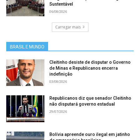
Sustentável
06/08/2026
Carregar mais
BRASIL E MUNDO
Cleitinho desiste de disputar o Governo
de Minas e Republicanos encerra
indefinição
03/08/2026
Republicanos diz que senador Cleitinho
não disputará governo estadual
29/07/2026
Bolívia apreende ouro ilegal em jatinho