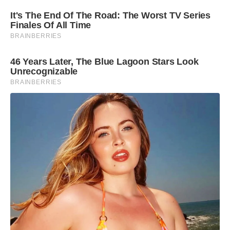
It's The End Of The Road: The Worst TV Series
Finales Of All Time
BRAINBERRIES
46 Years Later, The Blue Lagoon Stars Look
Unrecognizable
BRAINBERRIES