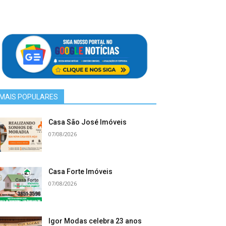
MAIS POPULARES
Casa São José Imóveis
07/08/2026
Casa Forte Imóveis
07/08/2026
Igor Modas celebra 23 anos