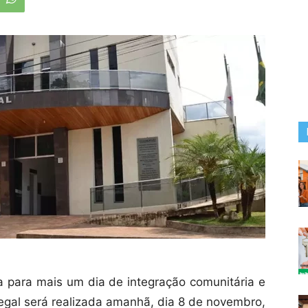
 para mais um dia de integração comunitária e
egal será realizada amanhã, dia 8 de novembro,