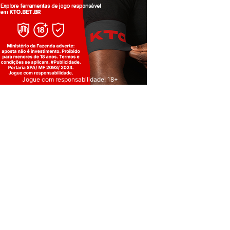
Jogue com responsabilidade. 18+