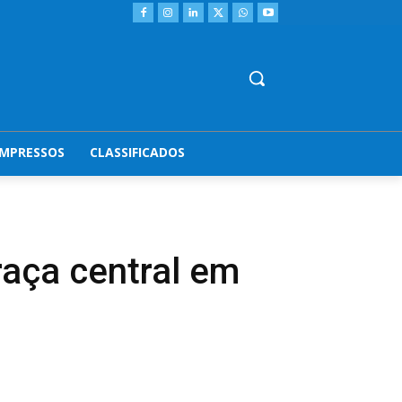
IMPRESSOS
CLASSIFICADOS
raça central em