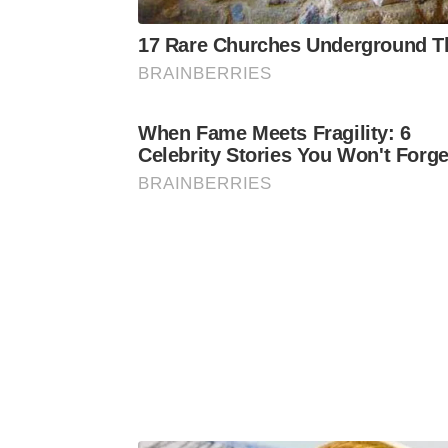
17 Rare Churches Underground Tha
BRAINBERRIES
When Fame Meets Fragility: 6
Celebrity Stories You Won't Forge
BRAINBERRIES