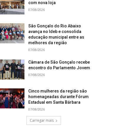
com nova loja
07/08/2026
São Gonçalo do Rio Abaixo
avança no Ideb e consolida
educação municipal entre as
melhores da região
07/08/2026
Câmara de São Gonçalo recebe
encontro do Parlamento Jovem
07/08/2026
Cinco mulheres da região são
homenageadas durante Fórum
Estadual em Santa Bárbara
07/08/2026
Carregar mais