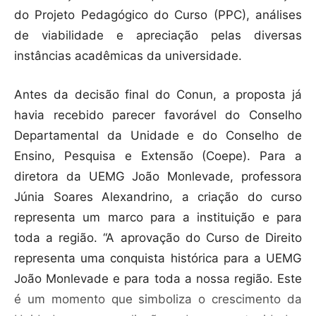
do Projeto Pedagógico do Curso (PPC), análises
de viabilidade e apreciação pelas diversas
instâncias acadêmicas da universidade.
Antes da decisão final do Conun, a proposta já
havia recebido parecer favorável do Conselho
Departamental da Unidade e do Conselho de
Ensino, Pesquisa e Extensão (Coepe). Para a
diretora da UEMG João Monlevade, professora
Júnia Soares Alexandrino, a criação do curso
representa um marco para a instituição e para
toda a região. “A aprovação do Curso de Direito
representa uma conquista histórica para a UEMG
João Monlevade e para toda a nossa região. Este
é um momento que simboliza o crescimento da