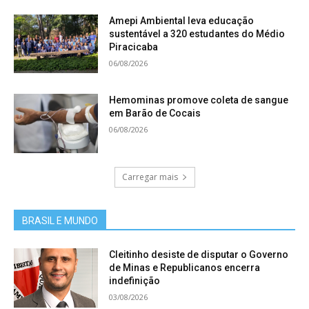
Amepi Ambiental leva educação
sustentável a 320 estudantes do Médio
Piracicaba
06/08/2026
Hemominas promove coleta de sangue
em Barão de Cocais
06/08/2026
Carregar mais
BRASIL E MUNDO
Cleitinho desiste de disputar o Governo
de Minas e Republicanos encerra
indefinição
03/08/2026