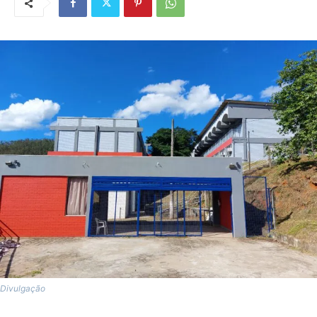
Divulgação