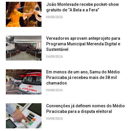
João Monlevade recebe pocket-show
gratuito de “A Bela e a Fera”
06/08/2026
Vereadores aprovam anteprojeto para
Programa Municipal Merenda Digital e
Sustentável
06/08/2026
Em menos de um ano, Samu do Médio
Piracicaba já recebeu mais de 38 mil
chamados
06/08/2026
Convenções já definem nomes do Médio
Piracicaba para a disputa eleitoral
06/08/2026