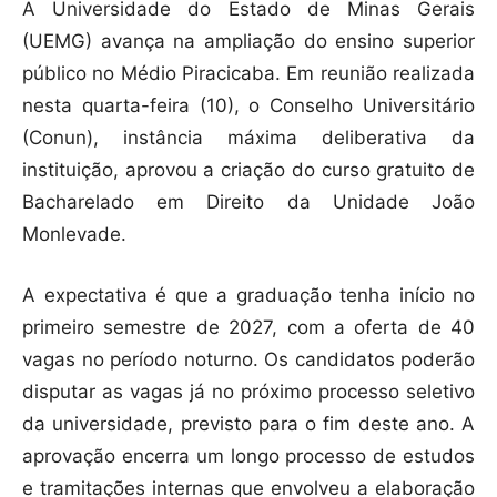
A Universidade do Estado de Minas Gerais
(UEMG) avança na ampliação do ensino superior
público no Médio Piracicaba. Em reunião realizada
nesta quarta-feira (10), o Conselho Universitário
(Conun), instância máxima deliberativa da
instituição, aprovou a criação do curso gratuito de
Bacharelado em Direito da Unidade João
Monlevade.
A expectativa é que a graduação tenha início no
primeiro semestre de 2027, com a oferta de 40
vagas no período noturno. Os candidatos poderão
disputar as vagas já no próximo processo seletivo
da universidade, previsto para o fim deste ano. A
aprovação encerra um longo processo de estudos
e tramitações internas que envolveu a elaboração