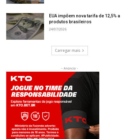
EUA impõem nova tarifa de 12,5% a
produtos brasileiros
24/07/2026
Carregar mais
- Anúncio -