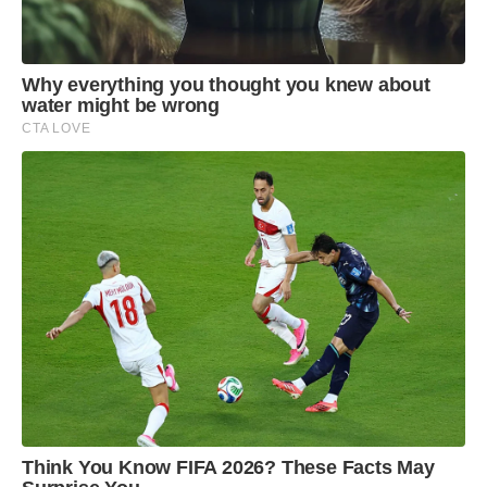
Why everything you thought you knew about
water might be wrong
CTA LOVE
Think You Know FIFA 2026? These Facts May