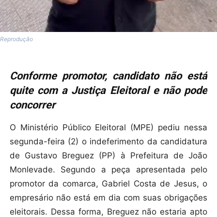
Reprodução
Conforme promotor, candidato não está
quite com a Justiça Eleitoral e não pode
concorrer
O Ministério Público Eleitoral (MPE) pediu nessa
segunda-feira (2) o indeferimento da candidatura
de Gustavo Breguez (PP) à Prefeitura de João
Monlevade. Segundo a peça apresentada pelo
promotor da comarca, Gabriel Costa de Jesus, o
empresário não está em dia com suas obrigações
eleitorais. Dessa forma, Breguez não estaria apto