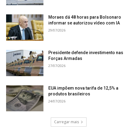
Moraes dá 48 horas para Bolsonaro
informar se autorizou vídeo com IA
29/07/2026
Presidente defende investimento nas
Forças Armadas
27/07/2026
EUA impõem nova tarifa de 12,5% a
produtos brasileiros
24/07/2026
Carregar mais