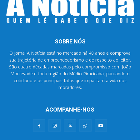
SOBRE NÓS
O jornal A Notícia está no mercado há 40 anos e comprova
sua trajetória de empreendedorismo e de respeito ao leitor.
São quatro décadas marcadas pelo compromisso com João
Monlevade e toda região do Médio Piracicaba, pautando o
cotidiano e os principais fatos que impactam a vida dos
moradores.
ACOMPANHE-NOS