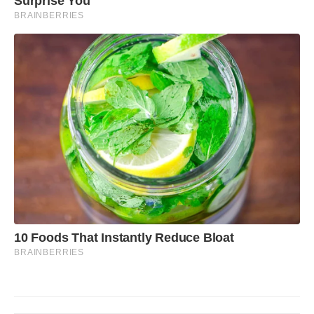
Surprise You
BRAINBERRIES
10 Foods That Instantly Reduce Bloat
BRAINBERRIES