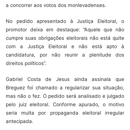
a concorrer aos votos dos monlevadenses.
No pedido apresentado à Justiça Eleitoral, o
promotor deixa em destaque: “Aquele que não
cumpre suas obrigações eleitorais não está quite
com a Justiça Eleitoral e não está apto à
candidatura, por não reunir a plenitude dos
direitos políticos”.
Gabriel Costa de Jesus ainda assinala que
Breguez foi chamado a regularizar sua situação,
mas não o fez. O pedido será analisado e julgado
pelo juiz eleitoral. Conforme apurado, o motivo
seria multa por propaganda eleitoral irregular
antecipada.