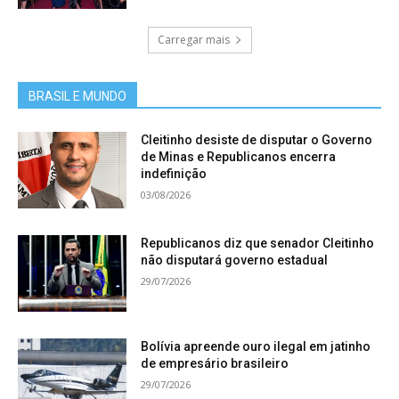
Carregar mais
BRASIL E MUNDO
Cleitinho desiste de disputar o Governo
de Minas e Republicanos encerra
indefinição
03/08/2026
Republicanos diz que senador Cleitinho
não disputará governo estadual
29/07/2026
Bolívia apreende ouro ilegal em jatinho
de empresário brasileiro
29/07/2026