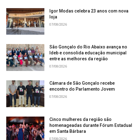
Igor Modas celebra 23 anos com nova
loja
07/08/2026
São Gonçalo do Rio Abaixo avança no
Ideb e consolida educação municipal
entre as melhores da região
07/08/2026
Câmara de São Gonçalo recebe
encontro do Parlamento Jovem
07/08/2026
Cinco mulheres da região são
homenageadas durante Fórum Estadual
em Santa Bárbara
07/08/2026