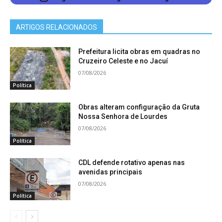
ARTIGOS RELACIONADOS
Prefeitura licita obras em quadras no
Cruzeiro Celeste e no Jacuí
07/08/2026
Política
Obras alteram configuração da Gruta
Nossa Senhora de Lourdes
07/08/2026
Política
CDL defende rotativo apenas nas
avenidas principais
07/08/2026
Política