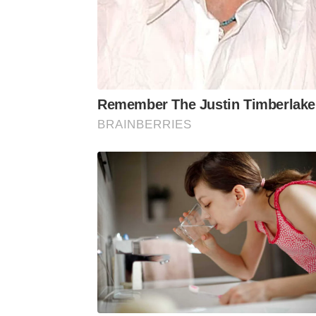
Remember The Justin Timberlake
BRAINBERRIES