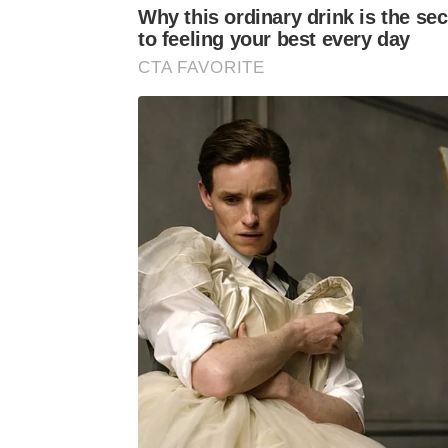
Why this ordinary drink is the sec
to feeling your best every day
CTA FAVORITE