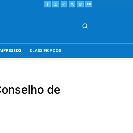
IMPRESSOS
CLASSIFICADOS
Conselho de