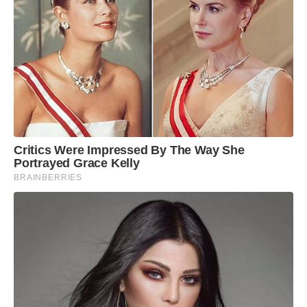
Critics Were Impressed By The Way She
Portrayed Grace Kelly
BRAINBERRIES