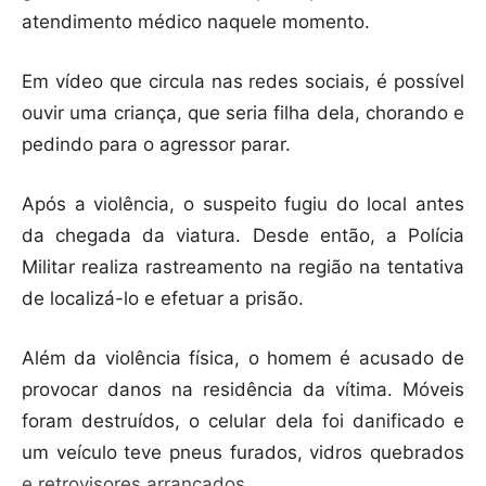
atendimento médico naquele momento.
Em vídeo que circula nas redes sociais, é possível
ouvir uma criança, que seria filha dela, chorando e
pedindo para o agressor parar.
Após a violência, o suspeito fugiu do local antes
da chegada da viatura. Desde então, a Polícia
Militar realiza rastreamento na região na tentativa
de localizá-lo e efetuar a prisão.
Além da violência física, o homem é acusado de
provocar danos na residência da vítima. Móveis
foram destruídos, o celular dela foi danificado e
um veículo teve pneus furados, vidros quebrados
e retrovisores arrancados.