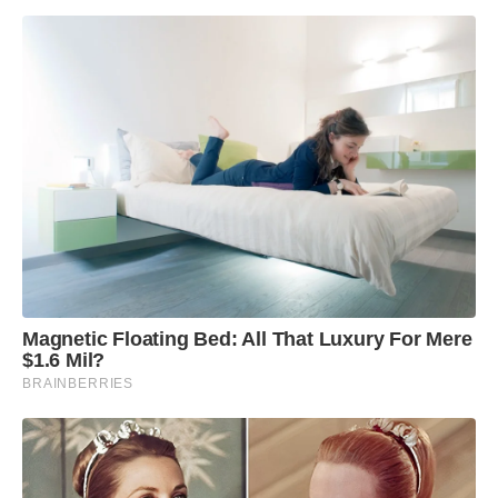
Magnetic Floating Bed: All That Luxury For Mere
$1.6 Mil?
BRAINBERRIES