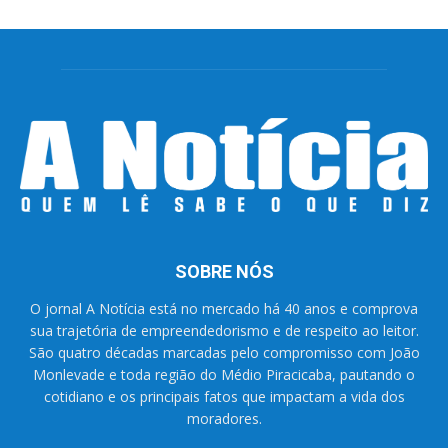
SOBRE NÓS
O jornal A Notícia está no mercado há 40 anos e comprova
sua trajetória de empreendedorismo e de respeito ao leitor.
São quatro décadas marcadas pelo compromisso com João
Monlevade e toda região do Médio Piracicaba, pautando o
cotidiano e os principais fatos que impactam a vida dos
moradores.