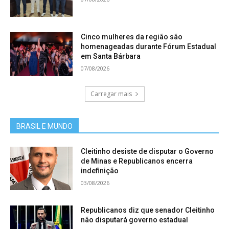
Cinco mulheres da região são
homenageadas durante Fórum Estadual
em Santa Bárbara
07/08/2026
Carregar mais
BRASIL E MUNDO
Cleitinho desiste de disputar o Governo
de Minas e Republicanos encerra
indefinição
03/08/2026
Republicanos diz que senador Cleitinho
não disputará governo estadual