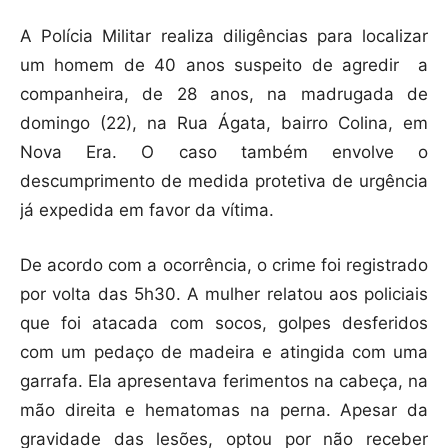
A Polícia Militar realiza diligências para localizar
um homem de 40 anos suspeito de agredir a
companheira, de 28 anos, na madrugada de
domingo (22), na Rua Ágata, bairro Colina, em
Nova Era. O caso também envolve o
descumprimento de medida protetiva de urgência
já expedida em favor da vítima.
De acordo com a ocorrência, o crime foi registrado
por volta das 5h30. A mulher relatou aos policiais
que foi atacada com socos, golpes desferidos
com um pedaço de madeira e atingida com uma
garrafa. Ela apresentava ferimentos na cabeça, na
mão direita e hematomas na perna. Apesar da
gravidade das lesões, optou por não receber