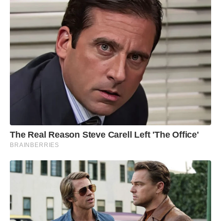
The Real Reason Steve Carell Left 'The Office'
BRAINBERRIES