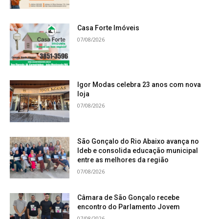
Casa Forte Imóveis
07/08/2026
Igor Modas celebra 23 anos com nova
loja
07/08/2026
São Gonçalo do Rio Abaixo avança no
Ideb e consolida educação municipal
entre as melhores da região
07/08/2026
Câmara de São Gonçalo recebe
encontro do Parlamento Jovem
07/08/2026