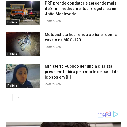
PRF prende condutor e apreende mais
de 3 mil medicamentos irregulares em
João Monlevade
05/08/2026
Polícia
Motociclista fica ferido ao bater contra
cavalo na MGC-120
03/08/2026
Polícia
Ministério Público denuncia diarista
presa em Itabira pela morte de casal de
idosos em BH
29/07/2026
Polícia