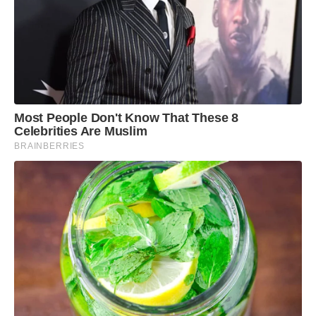
Most People Don't Know That These 8
Celebrities Are Muslim
BRAINBERRIES