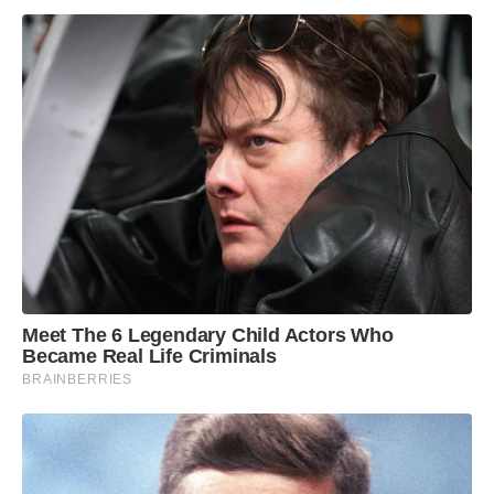
Meet The 6 Legendary Child Actors Who
Became Real Life Criminals
BRAINBERRIES