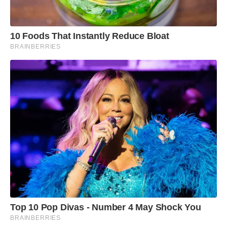
10 Foods That Instantly Reduce Bloat
BRAINBERRIES
Top 10 Pop Divas - Number 4 May Shock You
BRAINBERRIES