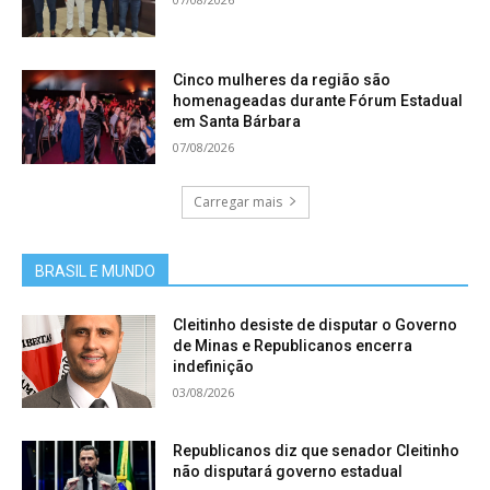
Cinco mulheres da região são
homenageadas durante Fórum Estadual
em Santa Bárbara
07/08/2026
Carregar mais
BRASIL E MUNDO
Cleitinho desiste de disputar o Governo
de Minas e Republicanos encerra
indefinição
03/08/2026
Republicanos diz que senador Cleitinho
não disputará governo estadual