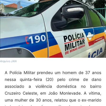
Arquivo JAN
A Polícia Militar prendeu um homem de 37 anos
nessa quinta-feira (20) pelo crime de dano
associado a violência doméstica no bairro
Cruzeiro Celeste, em João Monlevade. A vítima,
uma mulher de 30 anos, relatou que o ex-marido