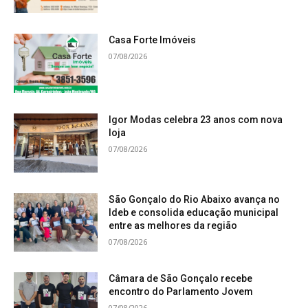
Casa Forte Imóveis
07/08/2026
Igor Modas celebra 23 anos com nova
loja
07/08/2026
São Gonçalo do Rio Abaixo avança no
Ideb e consolida educação municipal
entre as melhores da região
07/08/2026
Câmara de São Gonçalo recebe
encontro do Parlamento Jovem
07/08/2026