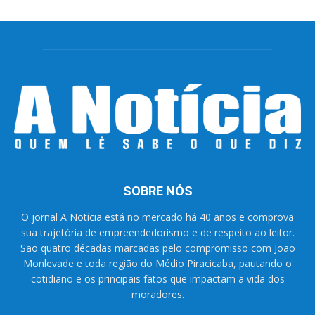
SOBRE NÓS
O jornal A Notícia está no mercado há 40 anos e comprova
sua trajetória de empreendedorismo e de respeito ao leitor.
São quatro décadas marcadas pelo compromisso com João
Monlevade e toda região do Médio Piracicaba, pautando o
cotidiano e os principais fatos que impactam a vida dos
moradores.