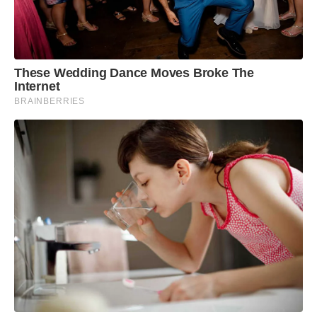
These Wedding Dance Moves Broke The
Internet
BRAINBERRIES