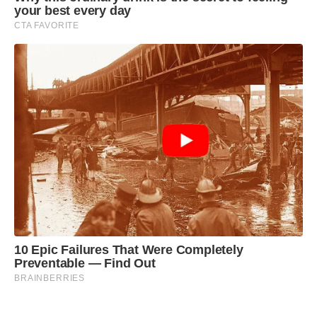
your best every day
CTA FAVORITE
10 Epic Failures That Were Completely
Preventable — Find Out
BRAINBERRIES