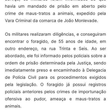
havia um mandado de prisão em aberto pelo
crime de maus-tratos a animais, expedido pela
Vara Criminal da comarca de João Monlevade.
Os militares realizaram diligências, e conseguiram
encontrar o foragido, de 55 anos de idade, em
outro endereço, na rua Trinta e Seis. Ao ser
abordado, ele foi informado pelos policiais sobre a
ordem de prisão determinada pela Justiça, sendo
imediatamente preso e encaminhado à Delegacia
de Polícia Civil para os procedimentos exigidos
pela legislação. O foragido já possui registros
policiais anteriores pelos crimes de importunação
ofensiva ao pudor, ameaça e maus-tratos a
animais.