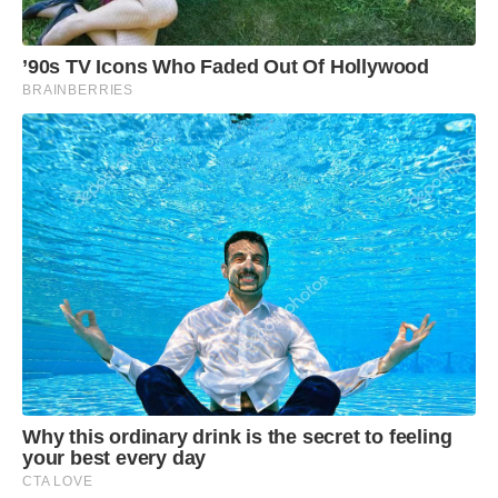
’90s TV Icons Who Faded Out Of Hollywood
BRAINBERRIES
Why this ordinary drink is the secret to feeling
your best every day
CTA LOVE