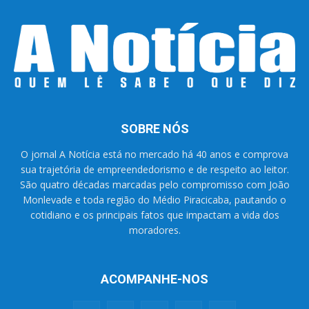
SOBRE NÓS
O jornal A Notícia está no mercado há 40 anos e comprova
sua trajetória de empreendedorismo e de respeito ao leitor.
São quatro décadas marcadas pelo compromisso com João
Monlevade e toda região do Médio Piracicaba, pautando o
cotidiano e os principais fatos que impactam a vida dos
moradores.
ACOMPANHE-NOS