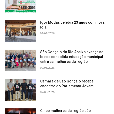
Igor Modas celebra 23 anos com nova
loja
07/08/2026
São Gonçalo do Rio Abaixo avança no
Ideb e consolida educação municipal
entre as melhores da região
07/08/2026
Câmara de São Gonçalo recebe
encontro do Parlamento Jovem
07/08/2026
Cinco mulheres da região são