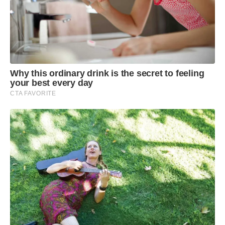
Why this ordinary drink is the secret to feeling
your best every day
CTA FAVORITE