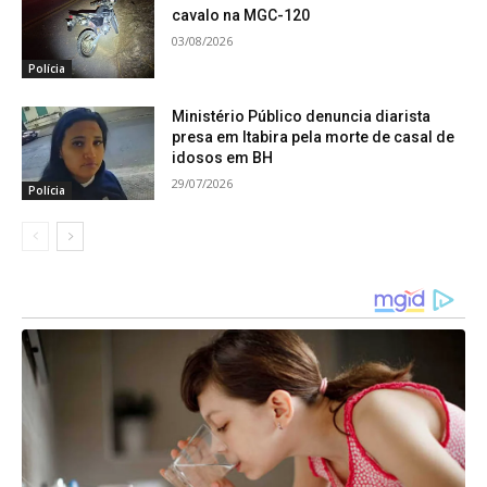
cavalo na MGC-120
03/08/2026
Polícia
Ministério Público denuncia diarista
presa em Itabira pela morte de casal de
idosos em BH
29/07/2026
Polícia