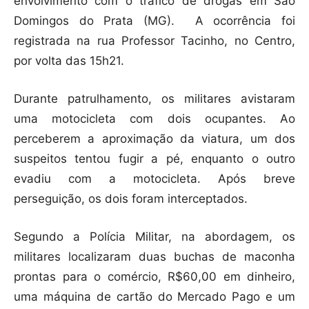
envolvimento com o tráfico de drogas em São
Domingos do Prata (MG). A ocorrência foi
registrada na rua Professor Tacinho, no Centro,
por volta das 15h21.
Durante patrulhamento, os militares avistaram
uma motocicleta com dois ocupantes. Ao
perceberem a aproximação da viatura, um dos
suspeitos tentou fugir a pé, enquanto o outro
evadiu com a motocicleta. Após breve
perseguição, os dois foram interceptados.
Segundo a Polícia Militar, na abordagem, os
militares localizaram duas buchas de maconha
prontas para o comércio, R$60,00 em dinheiro,
uma máquina de cartão do Mercado Pago e um