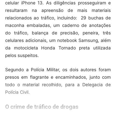
celular iPhone 13. As diligências prosseguiram e
resultaram na apreensão de mais materiais
relacionados ao tráfico, incluindo: 29 buchas de
maconha embaladas, um caderno de anotações
do tráfico, balança de precisão, peneira, três
celulares adicionais, um notebook Samsung, além
da motocicleta Honda Tornado preta utilizada
pelos suspeitos.
Segundo a Polícia Militar, os dois autores foram
presos em flagrante e encaminhados, junto com
todo o material recolhido, para a Delegacia de
Polícia Civil.
O crime de tráfico de drogas