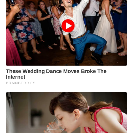
These Wedding Dance Moves Broke The
Internet
BRAINBERRIES