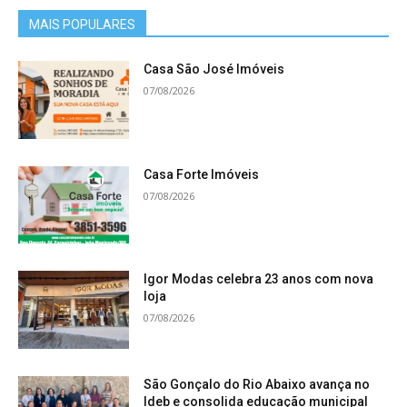
MAIS POPULARES
Casa São José Imóveis
07/08/2026
Casa Forte Imóveis
07/08/2026
Igor Modas celebra 23 anos com nova
loja
07/08/2026
São Gonçalo do Rio Abaixo avança no
Ideb e consolida educação municipal