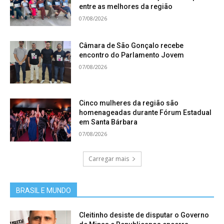
entre as melhores da região
07/08/2026
Câmara de São Gonçalo recebe
encontro do Parlamento Jovem
07/08/2026
Cinco mulheres da região são
homenageadas durante Fórum Estadual
em Santa Bárbara
07/08/2026
Carregar mais
BRASIL E MUNDO
Cleitinho desiste de disputar o Governo