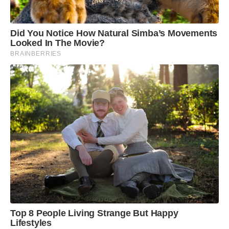
Did You Notice How Natural Simba’s Movements
Looked In The Movie?
BRAINBERRIES
Top 8 People Living Strange But Happy
Lifestyles