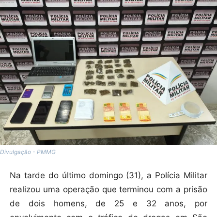
Divulgação - PMMG
Na tarde do último domingo (31), a Polícia Militar
realizou uma operação que terminou com a prisão
de dois homens, de 25 e 32 anos, por