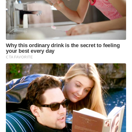
Why this ordinary drink is the secret to feeling
your best every day
CTA FAVORITE