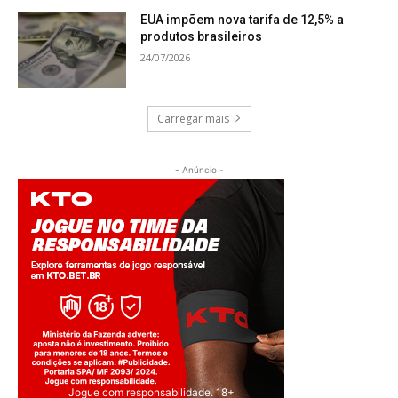
EUA impõem nova tarifa de 12,5% a
produtos brasileiros
24/07/2026
Carregar mais
- Anúncio -
Jogue com responsabilidade. 18+