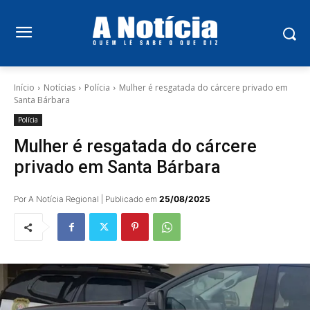
Início
Notícias
Polícia
Mulher é resgatada do cárcere privado em
Santa Bárbara
Polícia
Mulher é resgatada do cárcere
privado em Santa Bárbara
Por A Notícia Regional | Publicado em
25/08/2025