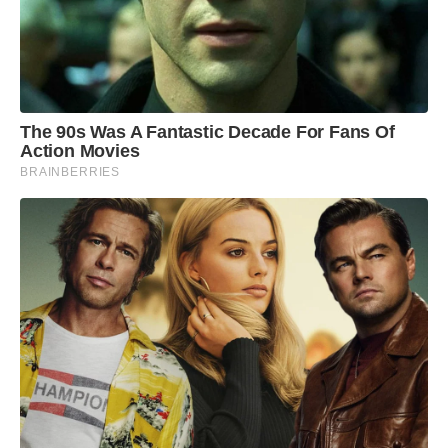
The 90s Was A Fantastic Decade For Fans Of
Action Movies
BRAINBERRIES