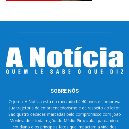
SOBRE NÓS
O jornal A Notícia está no mercado há 40 anos e comprova
sua trajetória de empreendedorismo e de respeito ao leitor.
São quatro décadas marcadas pelo compromisso com João
Monlevade e toda região do Médio Piracicaba, pautando o
cotidiano e os principais fatos que impactam a vida dos