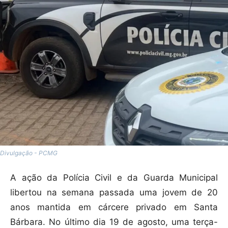
Divulgação - PCMG
A ação da Polícia Civil e da Guarda Municipal
libertou na semana passada uma jovem de 20
anos mantida em cárcere privado em Santa
Bárbara. No último dia 19 de agosto, uma terça-