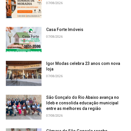
07/08/2026
Casa Forte Imóveis
07/08/2026
Igor Modas celebra 23 anos com nova
loja
07/08/2026
São Gonçalo do Rio Abaixo avança no
Ideb e consolida educação municipal
entre as melhores da região
07/08/2026