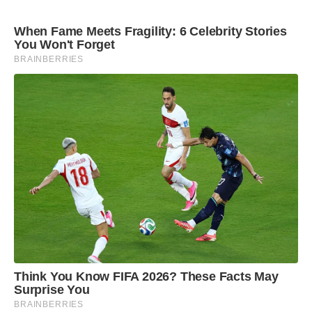
When Fame Meets Fragility: 6 Celebrity Stories
You Won't Forget
BRAINBERRIES
Think You Know FIFA 2026? These Facts May
Surprise You
BRAINBERRIES