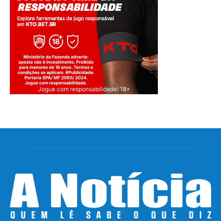
Jogue com responsabilidade. 18+