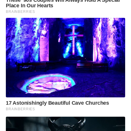
Place In Our Hearts
BRAINBERRIES
17 Astonishingly Beautiful Cave Churches
BRAINBERRIES