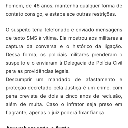
homem, de 46 anos, mantenha qualquer forma de
contato consigo, e estabelece outras restrições.
O suspeito teria telefonado e enviado mensagens
de texto SMS à vítima. Ela mostrou aos militares a
captura da conversa e o histórico da ligação.
Dessa forma, os policiais militares prenderam o
suspeito e o enviaram à Delegacia de Polícia Civil
para as providências legais.
Descumprir um mandado de afastamento e
proteção decretado pela Justiça é um crime, com
pena prevista de dois a cinco anos de reclusão,
além de multa. Caso o infrator seja preso em
flagrante, apenas o juiz poderá fixar fiança.