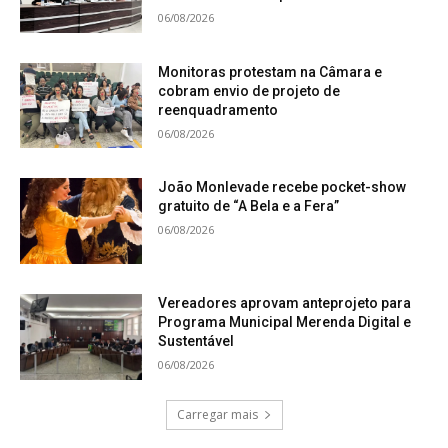
06/08/2026
Monitoras protestam na Câmara e
cobram envio de projeto de
reenquadramento
06/08/2026
João Monlevade recebe pocket-show
gratuito de “A Bela e a Fera”
06/08/2026
Vereadores aprovam anteprojeto para
Programa Municipal Merenda Digital e
Sustentável
06/08/2026
Carregar mais