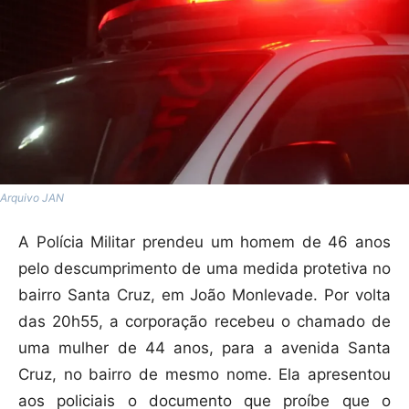
Arquivo JAN
A Polícia Militar prendeu um homem de 46 anos
pelo descumprimento de uma medida protetiva no
bairro Santa Cruz, em João Monlevade. Por volta
das 20h55, a corporação recebeu o chamado de
uma mulher de 44 anos, para a avenida Santa
Cruz, no bairro de mesmo nome. Ela apresentou
aos policiais o documento que proíbe que o