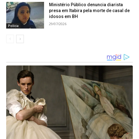
Ministério Público denuncia diarista
presa em Itabira pela morte de casal de
idosos em BH
29/07/2026
Polícia