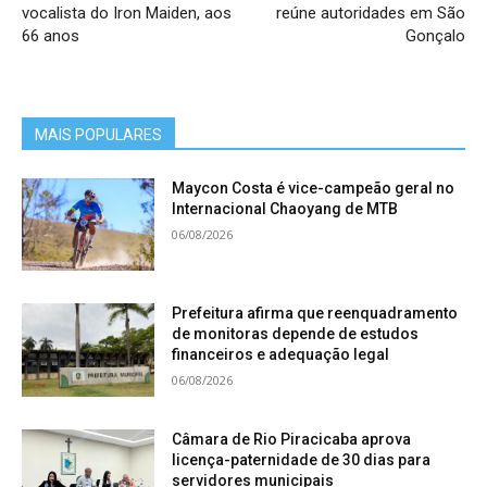
vocalista do Iron Maiden, aos
reúne autoridades em São
66 anos
Gonçalo
MAIS POPULARES
Maycon Costa é vice-campeão geral no
Internacional Chaoyang de MTB
06/08/2026
Prefeitura afirma que reenquadramento
de monitoras depende de estudos
financeiros e adequação legal
06/08/2026
Câmara de Rio Piracicaba aprova
licença-paternidade de 30 dias para
servidores municipais