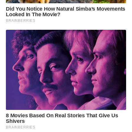
Did You Notice How Natural Simba’s Movements
Looked In The Movie?
BRAINBERRIES
8 Movies Based On Real Stories That Give Us
Shivers
BRAINBERRIES