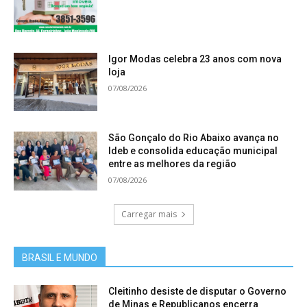
Igor Modas celebra 23 anos com nova
loja
07/08/2026
São Gonçalo do Rio Abaixo avança no
Ideb e consolida educação municipal
entre as melhores da região
07/08/2026
Carregar mais
BRASIL E MUNDO
Cleitinho desiste de disputar o Governo
de Minas e Republicanos encerra