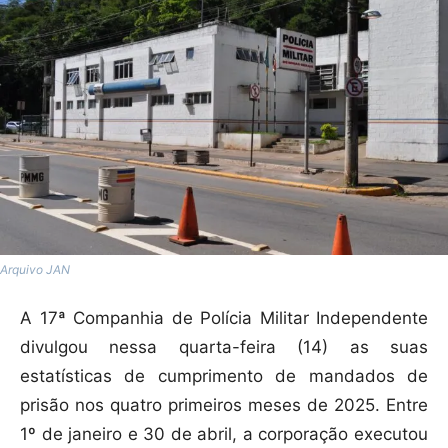
Arquivo JAN
A 17ª Companhia de Polícia Militar Independente
divulgou nessa quarta-feira (14) as suas
estatísticas de cumprimento de mandados de
prisão nos quatro primeiros meses de 2025. Entre
1º de janeiro e 30 de abril, a corporação executou