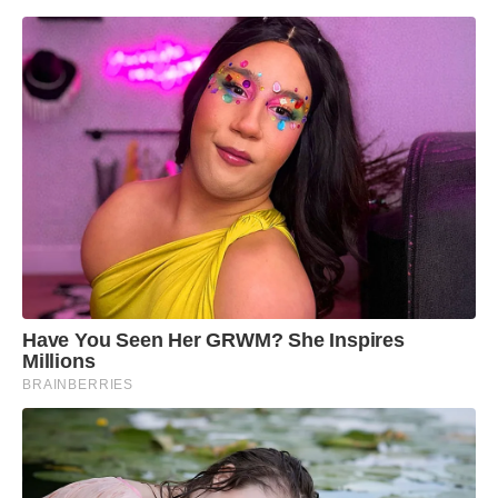
Have You Seen Her GRWM? She Inspires
Millions
BRAINBERRIES