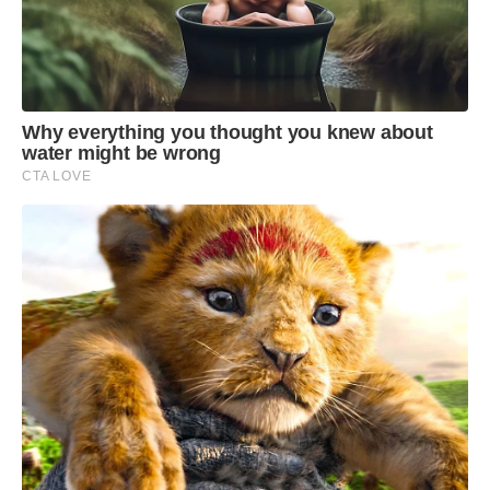
Why everything you thought you knew about
water might be wrong
CTA LOVE