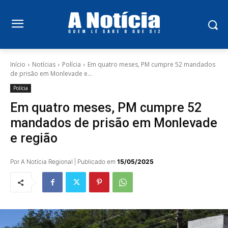
Início
Notícias
Polícia
Em quatro meses, PM cumpre 52 mandados
de prisão em Monlevade e...
Polícia
Em quatro meses, PM cumpre 52
mandados de prisão em Monlevade
e região
Por A Notícia Regional | Publicado em
15/05/2025