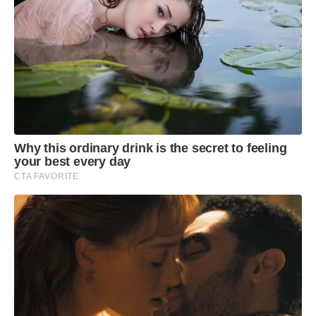
Why this ordinary drink is the secret to feeling
your best every day
CTA FAVORITE