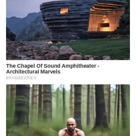
The Chapel Of Sound Amphitheater -
Architectural Marvels
BRAINBERRIES