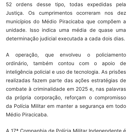
52 ordens desse tipo, todas expedidas pela
Justiça. Os cumprimentos ocorreram nos dez
municípios do Médio Piracicaba que compõem a
unidade. Isso indica uma média de quase uma
determinação judicial executada a cada dois dias.
A operação, que envolveu o policiamento
ordinário, também contou com o apoio de
inteligência policial e uso de tecnologia. As prisões
realizadas fazem parte das ações estratégias de
combate à criminalidade em 2025 e, nas palavras
da própria corporação, reforçam o compromisso
da Polícia Militar em manter a segurança em todo
Médio Piracicaba.
A 17ª Companhia de Polícia Militar Independente é