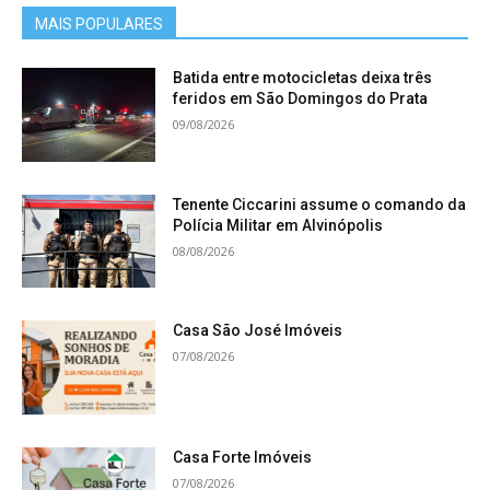
MAIS POPULARES
Batida entre motocicletas deixa três
feridos em São Domingos do Prata
09/08/2026
Tenente Ciccarini assume o comando da
Polícia Militar em Alvinópolis
08/08/2026
Casa São José Imóveis
07/08/2026
Casa Forte Imóveis
07/08/2026