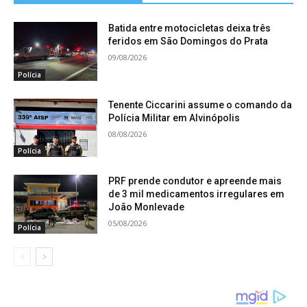
Batida entre motocicletas deixa três
feridos em São Domingos do Prata
09/08/2026
Polícia
Tenente Ciccarini assume o comando da
Polícia Militar em Alvinópolis
08/08/2026
Polícia
PRF prende condutor e apreende mais
de 3 mil medicamentos irregulares em
João Monlevade
05/08/2026
Polícia