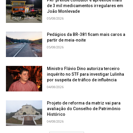
de 3 mil medicamentos irregulares em
João Monlevade
05/08/2026
Pedágios da BR-381 ficam mais caros a
partir de meia-noite
05/08/2026
Ministro Flávio Dino autoriza terceiro
inquérito no STF para investigar Lulinha
por suspeita de tráfico de influência
04/08/2026
Projeto de reforma da matriz vai para
avaliação do Conselho de Patrimônio
Histórico
04/08/2026