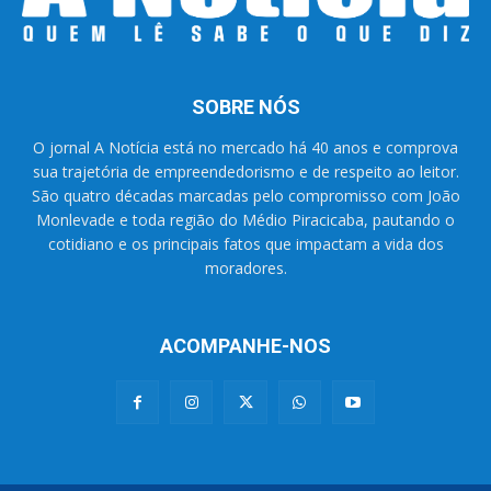
SOBRE NÓS
O jornal A Notícia está no mercado há 40 anos e comprova
sua trajetória de empreendedorismo e de respeito ao leitor.
São quatro décadas marcadas pelo compromisso com João
Monlevade e toda região do Médio Piracicaba, pautando o
cotidiano e os principais fatos que impactam a vida dos
moradores.
ACOMPANHE-NOS