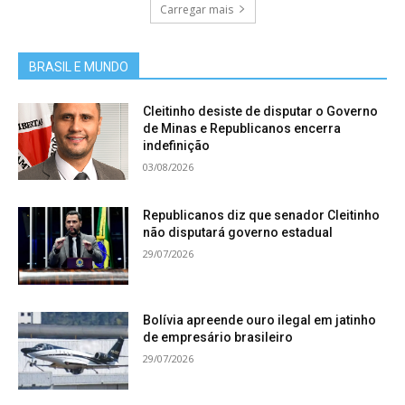
Carregar mais
BRASIL E MUNDO
Cleitinho desiste de disputar o Governo
de Minas e Republicanos encerra
indefinição
03/08/2026
Republicanos diz que senador Cleitinho
não disputará governo estadual
29/07/2026
Bolívia apreende ouro ilegal em jatinho
de empresário brasileiro
29/07/2026