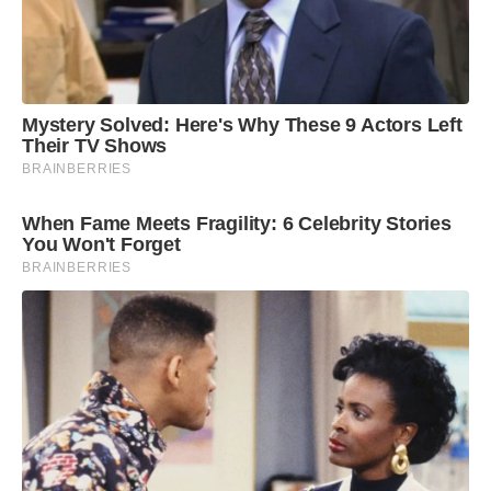
Mystery Solved: Here's Why These 9 Actors Left
Their TV Shows
BRAINBERRIES
When Fame Meets Fragility: 6 Celebrity Stories
You Won't Forget
BRAINBERRIES