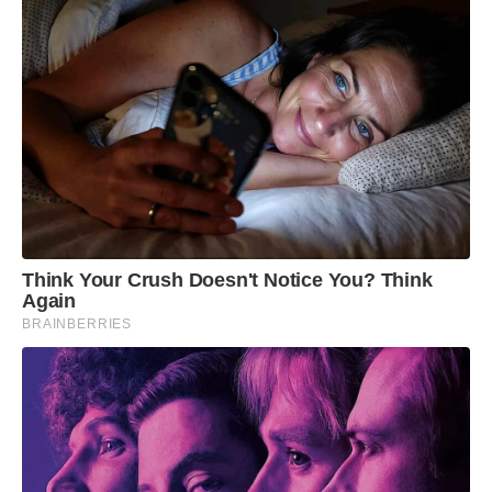
Think Your Crush Doesn't Notice You? Think
Again
BRAINBERRIES