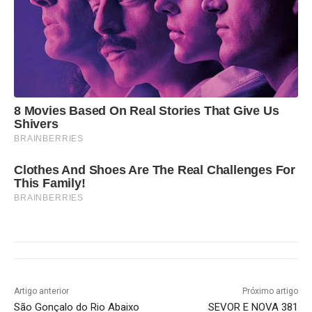
8 Movies Based On Real Stories That Give Us
Shivers
BRAINBERRIES
Clothes And Shoes Are The Real Challenges For
This Family!
BRAINBERRIES
Artigo anterior
Próximo artigo
São Gonçalo do Rio Abaixo
SEVOR E NOVA 381