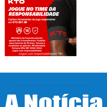
Jogue com responsabilidade. 18+