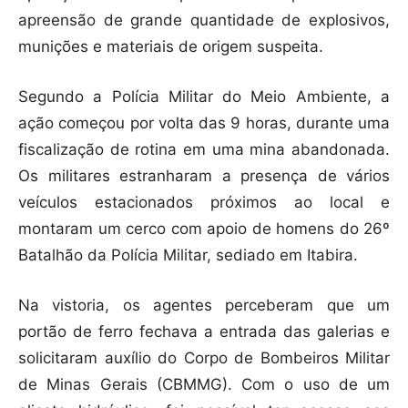
apreensão de grande quantidade de explosivos,
munições e materiais de origem suspeita.
Segundo a Polícia Militar do Meio Ambiente, a
ação começou por volta das 9 horas, durante uma
fiscalização de rotina em uma mina abandonada.
Os militares estranharam a presença de vários
veículos estacionados próximos ao local e
montaram um cerco com apoio de homens do 26º
Batalhão da Polícia Militar, sediado em Itabira.
Na vistoria, os agentes perceberam que um
portão de ferro fechava a entrada das galerias e
solicitaram auxílio do Corpo de Bombeiros Militar
de Minas Gerais (CBMMG). Com o uso de um