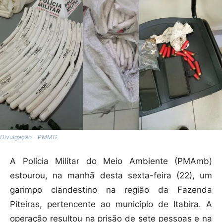
Divulgação - PMMG.
A Polícia Militar do Meio Ambiente (PMAmb)
estourou, na manhã desta sexta-feira (22), um
garimpo clandestino na região da Fazenda
Piteiras, pertencente ao município de Itabira. A
operação resultou na prisão de sete pessoas e na