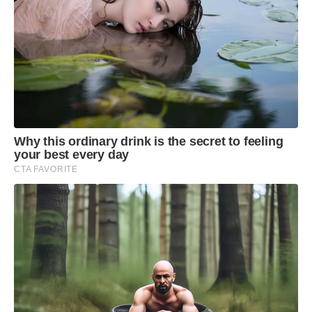
Why this ordinary drink is the secret to feeling
your best every day
CTA FAVORITE