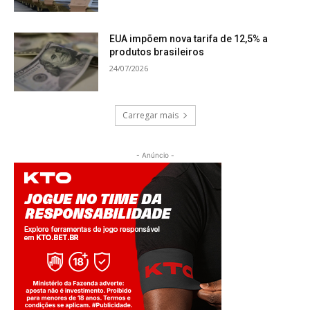
EUA impõem nova tarifa de 12,5% a
produtos brasileiros
24/07/2026
Carregar mais
- Anúncio -