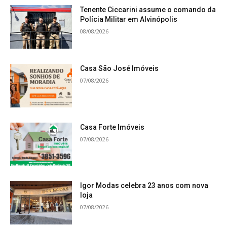
Tenente Ciccarini assume o comando da
Polícia Militar em Alvinópolis
08/08/2026
Casa São José Imóveis
07/08/2026
Casa Forte Imóveis
07/08/2026
Igor Modas celebra 23 anos com nova
loja
07/08/2026