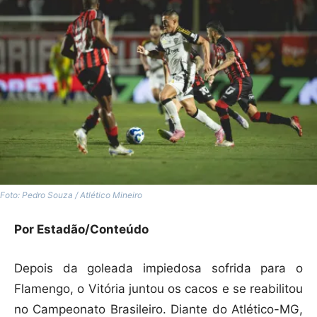
Foto: Pedro Souza / Atlético Mineiro
Por Estadão/Conteúdo
Depois da goleada impiedosa sofrida para o
Flamengo, o Vitória juntou os cacos e se reabilitou
no Campeonato Brasileiro. Diante do Atlético-MG,