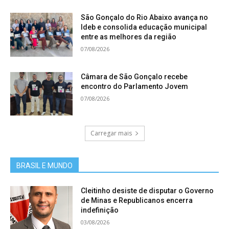
São Gonçalo do Rio Abaixo avança no
Ideb e consolida educação municipal
entre as melhores da região
07/08/2026
Câmara de São Gonçalo recebe
encontro do Parlamento Jovem
07/08/2026
Carregar mais
BRASIL E MUNDO
Cleitinho desiste de disputar o Governo
de Minas e Republicanos encerra
indefinição
03/08/2026