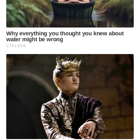
Why everything you thought you knew about
water might be wrong
CTA LOVE