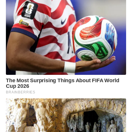
The Most Surprising Things About FIFA World
Cup 2026
BRAINBERRIES