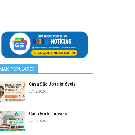
MAIS POPULARES
Casa São José Imóveis
07/08/2026
Casa Forte Imóveis
07/08/2026