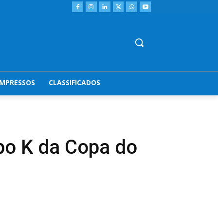
IMPRESSOS
CLASSIFICADOS
po K da Copa do