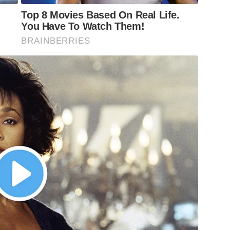
Top 8 Movies Based On Real Life.
You Have To Watch Them!
BRAINBERRIES