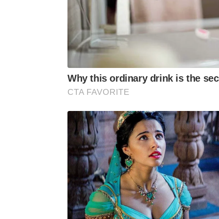
Why this ordinary drink is the sec
CTA FAVORITE