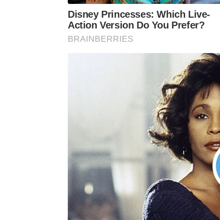
Disney Princesses: Which Live-
Action Version Do You Prefer?
BRAINBERRIES