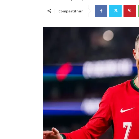
Compartilhar