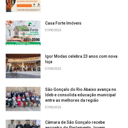
Casa Forte Imóveis
07/08/2026
Igor Modas celebra 23 anos com nova
loja
07/08/2026
São Gonçalo do Rio Abaixo avança no
Ideb e consolida educação municipal
entre as melhores da região
07/08/2026
Câmara de São Gonçalo recebe
encontro do Parlamento Jovem