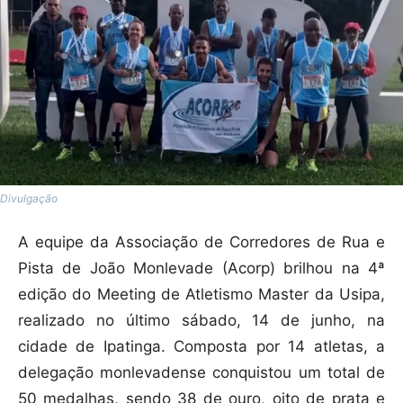
Divulgação
A equipe da Associação de Corredores de Rua e
Pista de João Monlevade (Acorp) brilhou na 4ª
edição do Meeting de Atletismo Master da Usipa,
realizado no último sábado, 14 de junho, na
cidade de Ipatinga. Composta por 14 atletas, a
delegação monlevadense conquistou um total de
50 medalhas, sendo 38 de ouro, oito de prata e