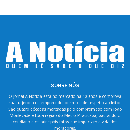
SOBRE NÓS
O jornal A Notícia está no mercado há 40 anos e comprova
sua trajetória de empreendedorismo e de respeito ao leitor.
São quatro décadas marcadas pelo compromisso com João
Monlevade e toda região do Médio Piracicaba, pautando o
cotidiano e os principais fatos que impactam a vida dos
moradores.