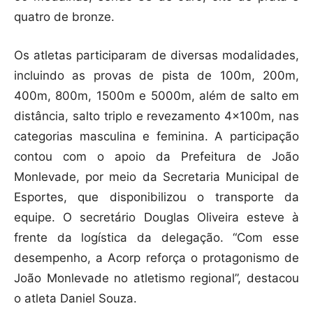
quatro de bronze.
Os atletas participaram de diversas modalidades,
incluindo as provas de pista de 100m, 200m,
400m, 800m, 1500m e 5000m, além de salto em
distância, salto triplo e revezamento 4x100m, nas
categorias masculina e feminina. A participação
contou com o apoio da Prefeitura de João
Monlevade, por meio da Secretaria Municipal de
Esportes, que disponibilizou o transporte da
equipe. O secretário Douglas Oliveira esteve à
frente da logística da delegação. “Com esse
desempenho, a Acorp reforça o protagonismo de
João Monlevade no atletismo regional”, destacou
o atleta Daniel Souza.