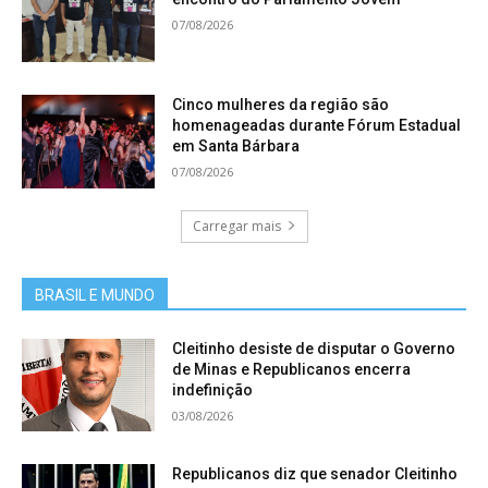
07/08/2026
Cinco mulheres da região são
homenageadas durante Fórum Estadual
em Santa Bárbara
07/08/2026
Carregar mais
BRASIL E MUNDO
Cleitinho desiste de disputar o Governo
de Minas e Republicanos encerra
indefinição
03/08/2026
Republicanos diz que senador Cleitinho