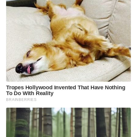
Tropes Hollywood Invented That Have Nothing
To Do With Reality
BRAINBERRIES