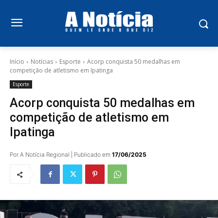
Início
Notícias
Esporte
Acorp conquista 50 medalhas em
competição de atletismo em Ipatinga
Esporte
Acorp conquista 50 medalhas em
competição de atletismo em
Ipatinga
Por A Notícia Regional | Publicado em
17/06/2025