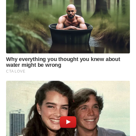
Why everything you thought you knew about
water might be wrong
CTA LOVE