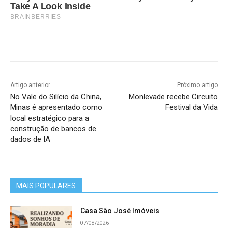
Take A Look Inside
BRAINBERRIES
Artigo anterior
Próximo artigo
No Vale do Silício da China,
Monlevade recebe Circuito
Minas é apresentado como
Festival da Vida
local estratégico para a
construção de bancos de
dados de IA
MAIS POPULARES
Casa São José Imóveis
07/08/2026