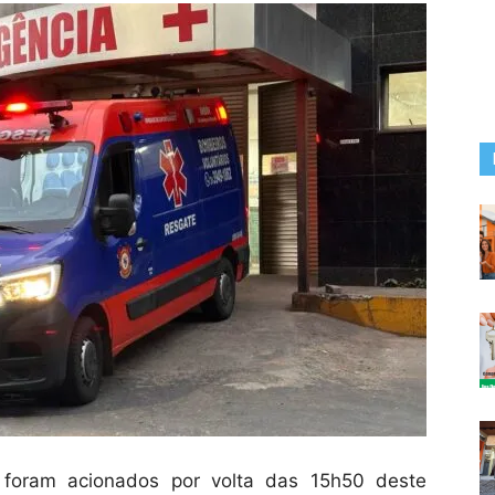
 foram acionados por volta das 15h50 deste