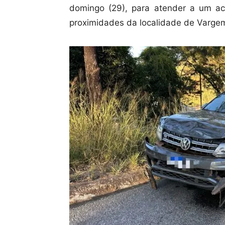
domingo (29), para atender a um ac
proximidades da localidade de Varge