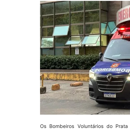
Os Bombeiros Voluntários do Prata