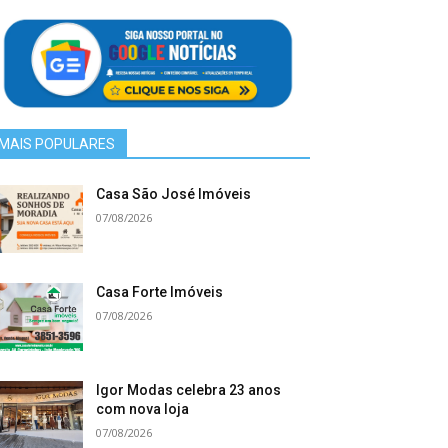
MAIS POPULARES
Casa São José Imóveis
07/08/2026
Casa Forte Imóveis
07/08/2026
Igor Modas celebra 23 anos
com nova loja
07/08/2026