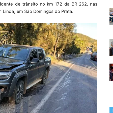
idente de trânsito no km 172 da BR-262, nas
m Linda, em São Domingos do Prata.