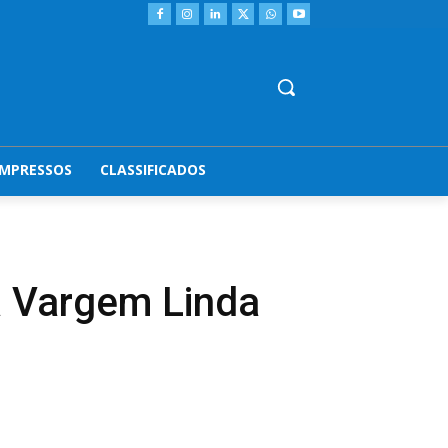
IMPRESSOS
CLASSIFICADOS
a Vargem Linda