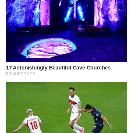
17 Astonishingly Beautiful Cave Churches
BRAINBERRIES