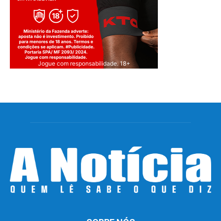
Jogue com responsabilidade. 18+