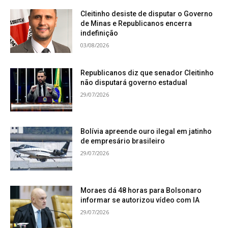
Cleitinho desiste de disputar o Governo
de Minas e Republicanos encerra
indefinição
03/08/2026
Republicanos diz que senador Cleitinho
não disputará governo estadual
29/07/2026
Bolívia apreende ouro ilegal em jatinho
de empresário brasileiro
29/07/2026
Moraes dá 48 horas para Bolsonaro
informar se autorizou vídeo com IA
29/07/2026