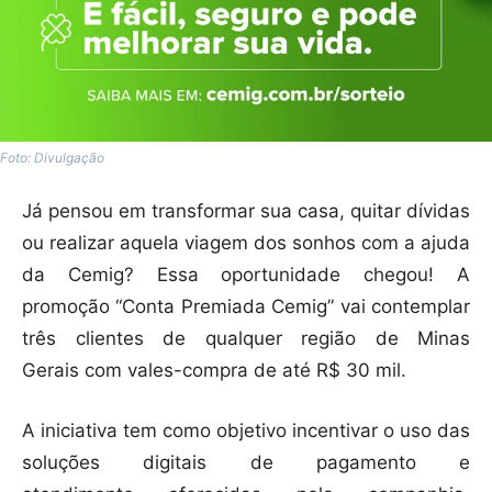
Foto: Divulgação
Já pensou em transformar sua casa, quitar dívidas
ou realizar aquela viagem dos sonhos com a ajuda
da Cemig? Essa oportunidade chegou! A
promoção “Conta Premiada Cemig” vai contemplar
três clientes de qualquer região de Minas
Gerais com vales-compra de até R$ 30 mil.
A iniciativa tem como objetivo incentivar o uso das
soluções digitais de pagamento e