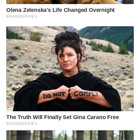
Olena Zelenska's Life Changed Overnight
BRAINBERRIES
The Truth Will Finally Set Gina Carano Free
BRAINBERRIES