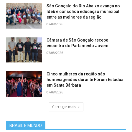
São Gonçalo do Rio Abaixo avança no
Ideb e consolida educação municipal
entre as melhores da região
07/08/2026
Câmara de São Gonçalo recebe
encontro do Parlamento Jovem
07/08/2026
Cinco mulheres da região são
homenageadas durante Fórum Estadual
em Santa Bárbara
07/08/2026
Carregar mais
BRASIL E MUNDO