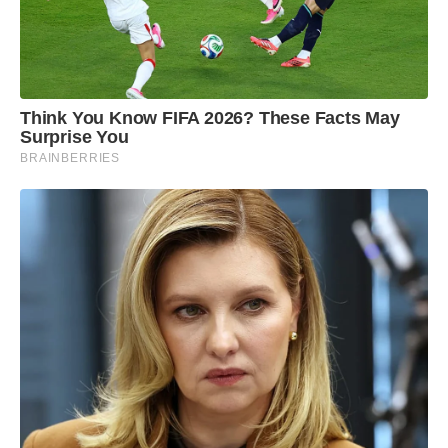
Think You Know FIFA 2026? These Facts May
Surprise You
BRAINBERRIES