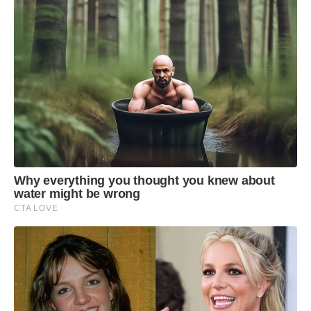
Why everything you thought you knew about
water might be wrong
CTA LOVE