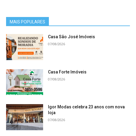
MAIS POPULARES
Casa São José Imóveis
07/08/2026
Casa Forte Imóveis
07/08/2026
Igor Modas celebra 23 anos com nova
loja
07/08/2026