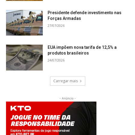
Presidente defende investimento nas
Forças Armadas
27/07/2026
EUA impõem nova tarifa de 12,5% a
produtos brasileiros
24/07/2026
Carregar mais
- Anúncio -