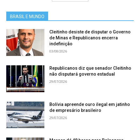
BRASIL E MUNDO
Cleitinho desiste de disputar o Governo
de Minas e Republicanos encerra
indefinição
03/08/2026
Republicanos diz que senador Cleitinho
não disputará governo estadual
29/07/2026
Bolívia apreende ouro ilegal em jatinho
de empresário brasileiro
29/07/2026