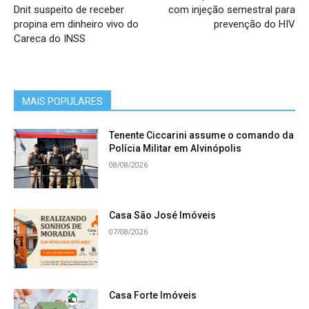
Dnit suspeito de receber
com injeção semestral para
propina em dinheiro vivo do
prevenção do HIV
Careca do INSS
MAIS POPULARES
Tenente Ciccarini assume o comando da
Polícia Militar em Alvinópolis
08/08/2026
Casa São José Imóveis
07/08/2026
Casa Forte Imóveis