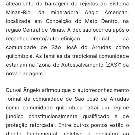
alteamento da barragem de rejeitos do Sistema
Minas-Rio, da mineradora Anglo American,
localizada em Conceição do Mato Dentro, na
região Central de Minas. A decisão ocorreu após o
reconhecimento/autodefinição formal da
comunidade de São José do Arrudas como
quilombola. As famílias da tradicional comunidade
estariam na “Zona de Autossalvamento (ZAS)” da
nova barragem.
Durval Ângelo afirmou que o autorreconhecimento
formal da comunidade de São José de Arrudas
como comunidade quilombola “atrai um regime
jurídico constitucionalmente qualificado e de
proteção reforçada”. Entre outros pontos estão o
direito fundamental, coletivo e originário ao