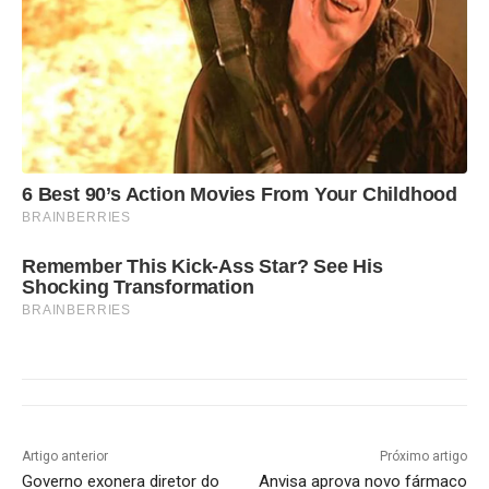
6 Best 90’s Action Movies From Your Childhood
BRAINBERRIES
Remember This Kick-Ass Star? See His
Shocking Transformation
BRAINBERRIES
Artigo anterior
Próximo artigo
Governo exonera diretor do
Anvisa aprova novo fármaco