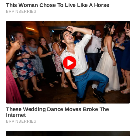
This Woman Chose To Live Like A Horse
BRAINBERRIES
These Wedding Dance Moves Broke The
Internet
BRAINBERRIES