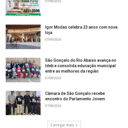
07/08/2026
Igor Modas celebra 23 anos com nova
loja
07/08/2026
São Gonçalo do Rio Abaixo avança no
Ideb e consolida educação municipal
entre as melhores da região
07/08/2026
Câmara de São Gonçalo recebe
encontro do Parlamento Jovem
07/08/2026
Carregar mais