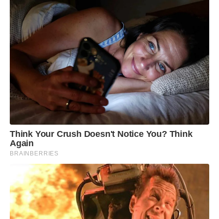
Think Your Crush Doesn't Notice You? Think
Again
BRAINBERRIES