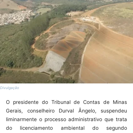
Divulgação
O presidente do Tribunal de Contas de Minas
Gerais, conselheiro Durval Ângelo, suspendeu
liminarmente o processo administrativo que trata
do licenciamento ambiental do segundo