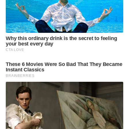
Why this ordinary drink is the secret to feeling
your best every day
CTA LOVE
These 6 Movies Were So Bad That They Became
Instant Classics
BRAINBERRIES