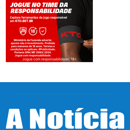
Jogue com responsabilidade. 18+