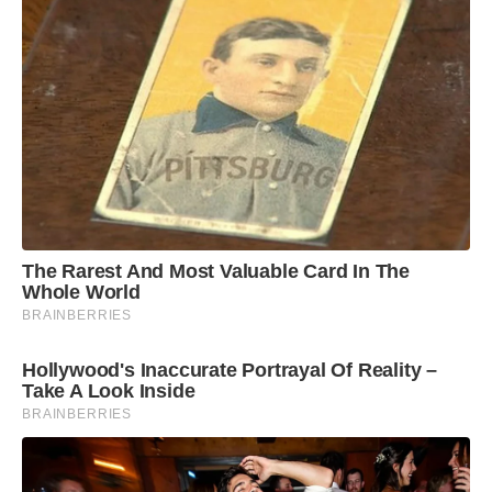
The Rarest And Most Valuable Card In The
Whole World
BRAINBERRIES
Hollywood's Inaccurate Portrayal Of Reality –
Take A Look Inside
BRAINBERRIES