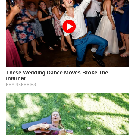
These Wedding Dance Moves Broke The
Internet
BRAINBERRIES