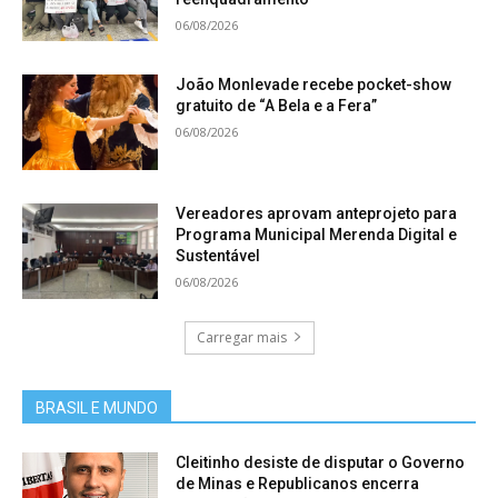
06/08/2026
João Monlevade recebe pocket-show
gratuito de “A Bela e a Fera”
06/08/2026
Vereadores aprovam anteprojeto para
Programa Municipal Merenda Digital e
Sustentável
06/08/2026
Carregar mais
BRASIL E MUNDO
Cleitinho desiste de disputar o Governo
de Minas e Republicanos encerra