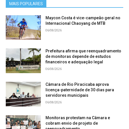
MAIS POPULARES
Maycon Costa é vice-campeão geral no
Internacional Chaoyang de MTB
06/08/2026
Prefeitura afirma que reenquadramento
de monitoras depende de estudos
financeiros e adequação legal
06/08/2026
Câmara de Rio Piracicaba aprova
licença-paternidade de 30 dias para
servidores municipais
06/08/2026
Monitoras protestam na Câmara e
cobram envio de projeto de
reenquadramento