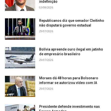
indefinição
03/08/2026
Republicanos diz que senador Cleitinho
não disputará governo estadual
29/07/2026
Bolívia apreende ouro ilegal em jatinho
de empresário brasileiro
29/07/2026
Moraes dá 48 horas para Bolsonaro
informar se autorizou vídeo com IA
29/07/2026
Presidente defende investimento nas