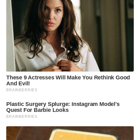
These 9 Actresses Will Make You Rethink Good
And Evil!
BRAINBERRIES
Plastic Surgery Splurge: Instagram Model's
Quest For Barbie Looks
BRAINBERRIES