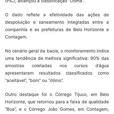
(PIC), alcançou a classificação “Ótima”.
O dado reflete a efetividade das ações de
despoluição e saneamento integradas entre a
companhia e as prefeituras de Belo Horizonte e
Contagem.
No cenário geral da bacia, o monitoramento indica
uma tendência de melhora significativa: 90% das
amostras coletadas nos cursos d’água
apresentaram resultados classificados como
“aceitável”, “bom” ou “ótimo”.
Outro destaque foi o Córrego Tijuco, em Belo
Horizonte, que retornou para a faixa de qualidade
“Boa”, e o Córrego João Gomes, em Contagem,