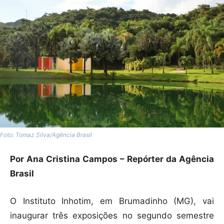
Foto: Tomaz Silva/Agência Brasil
Por Ana Cristina Campos – Repórter da Agência
Brasil
O Instituto Inhotim, em Brumadinho (MG), vai
inaugurar três exposições no segundo semestre