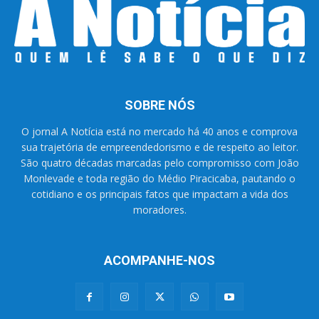
SOBRE NÓS
O jornal A Notícia está no mercado há 40 anos e comprova
sua trajetória de empreendedorismo e de respeito ao leitor.
São quatro décadas marcadas pelo compromisso com João
Monlevade e toda região do Médio Piracicaba, pautando o
cotidiano e os principais fatos que impactam a vida dos
moradores.
ACOMPANHE-NOS