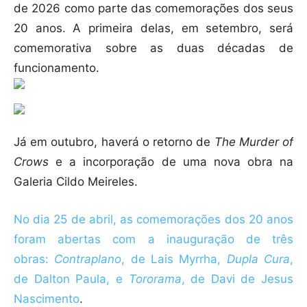
de 2026 como parte das comemorações dos seus
20 anos. A primeira delas, em setembro, será
comemorativa sobre as duas décadas de
funcionamento.
Já em outubro, haverá o retorno de
The Murder of
Crows
e a incorporação de uma nova obra na
Galeria Cildo Meireles.
No dia 25 de abril, as comemorações dos 20 anos
foram abertas com a inauguração de três
obras:
Contraplano
, de Lais Myrrha,
Dupla Cura
,
de Dalton Paula, e
Tororama
, de Davi de Jesus
Nascimento
.