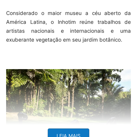
Considerado o maior museu a céu aberto da
América Latina, o Inhotim reúne trabalhos de
artistas nacionais e internacionais e uma
exuberante vegetação em seu jardim botânico.
LEIA MAIS