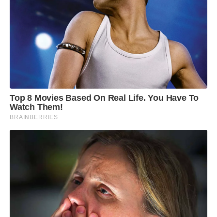
Top 8 Movies Based On Real Life. You Have To
Watch Them!
BRAINBERRIES