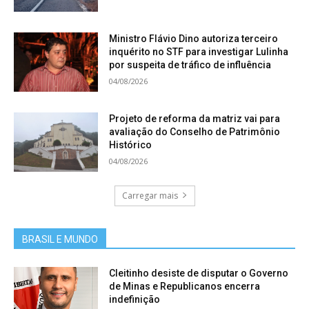
Ministro Flávio Dino autoriza terceiro
inquérito no STF para investigar Lulinha
por suspeita de tráfico de influência
04/08/2026
Projeto de reforma da matriz vai para
avaliação do Conselho de Patrimônio
Histórico
04/08/2026
Carregar mais
BRASIL E MUNDO
Cleitinho desiste de disputar o Governo
de Minas e Republicanos encerra
indefinição