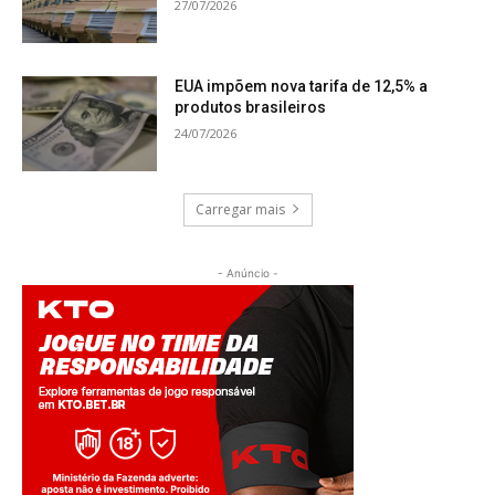
27/07/2026
EUA impõem nova tarifa de 12,5% a
produtos brasileiros
24/07/2026
Carregar mais
- Anúncio -