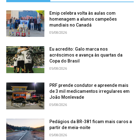
Emip celebra volta às aulas com
homenagem a alunos campeões
mundiais no Canadá
05/08/2026
Eu acredito: Galo marca nos
acréscimos e avança às quartas da
Copa do Brasil
05/08/2026
PRF prende condutor e apreende mais
de 3 mil medicamentos irregulares em
João Monlevade
05/08/2026
Pedágios da BR-381 ficam mais caros a
partir de meia-noite
05/08/2026