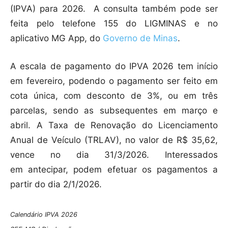
(IPVA) para 2026. A consulta também pode ser
feita pelo telefone 155 do LIGMINAS e no
aplicativo MG App, do
Governo de Minas
.
A escala de pagamento do IPVA 2026 tem início
em fevereiro, podendo o pagamento ser feito em
cota única, com desconto de 3%, ou em três
parcelas, sendo as subsequentes em março e
abril. A Taxa de Renovação do Licenciamento
Anual de Veículo (TRLAV), no valor de R$ 35,62,
vence no dia 31/3/2026. Interessados
em antecipar, podem efetuar os pagamentos a
partir do dia 2/1/2026.
Calendário IPVA 2026