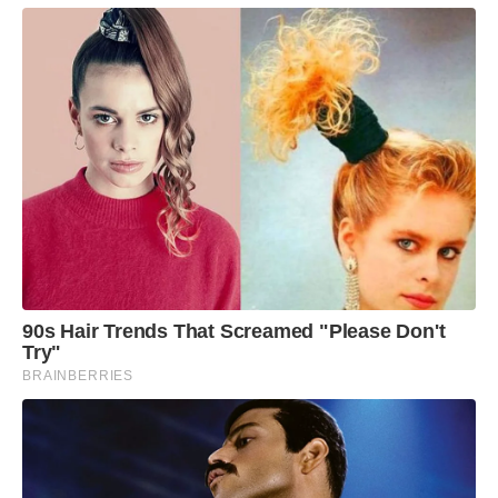
90s Hair Trends That Screamed "Please Don't
Try"
BRAINBERRIES