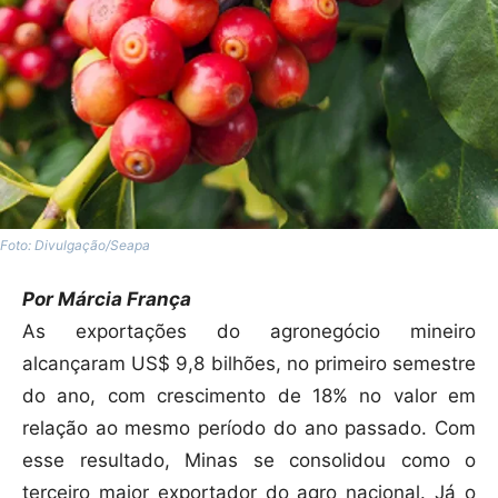
Foto: Divulgação/Seapa
Por Márcia França
As exportações do agronegócio mineiro
alcançaram US$ 9,8 bilhões, no primeiro semestre
do ano, com crescimento de 18% no valor em
relação ao mesmo período do ano passado. Com
esse resultado, Minas se consolidou como o
terceiro maior exportador do agro nacional. Já o