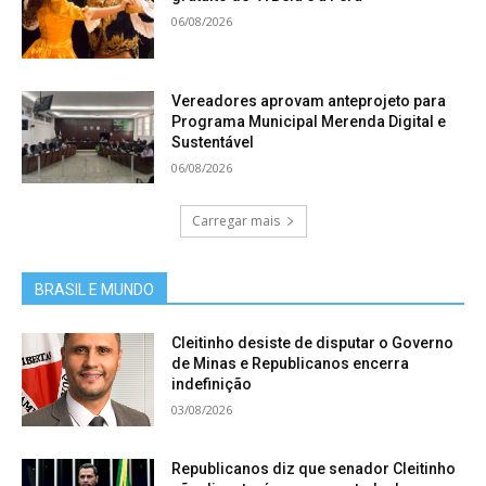
06/08/2026
Vereadores aprovam anteprojeto para
Programa Municipal Merenda Digital e
Sustentável
06/08/2026
Carregar mais
BRASIL E MUNDO
Cleitinho desiste de disputar o Governo
de Minas e Republicanos encerra
indefinição
03/08/2026
Republicanos diz que senador Cleitinho