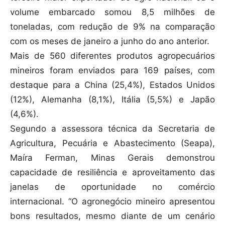
volume embarcado somou 8,5 milhões de
toneladas, com redução de 9% na comparação
com os meses de janeiro a junho do ano anterior.
Mais de 560 diferentes produtos agropecuários
mineiros foram enviados para 169 países, com
destaque para a China (25,4%), Estados Unidos
(12%), Alemanha (8,1%), Itália (5,5%) e Japão
(4,6%).
Segundo a assessora técnica da Secretaria de
Agricultura, Pecuária e Abastecimento (Seapa),
Maíra Ferman, Minas Gerais demonstrou
capacidade de resiliência e aproveitamento das
janelas de oportunidade no comércio
internacional. “O agronegócio mineiro apresentou
bons resultados, mesmo diante de um cenário