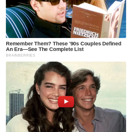
Remember Them? These '90s Couples Defined
An Era—See The Complete List
BRAINBERRIES