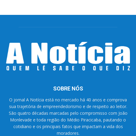
SOBRE NÓS
O jornal A Notícia está no mercado há 40 anos e comprova
sua trajetória de empreendedorismo e de respeito ao leitor.
São quatro décadas marcadas pelo compromisso com João
Monlevade e toda região do Médio Piracicaba, pautando o
cotidiano e os principais fatos que impactam a vida dos
moradores.