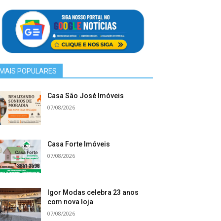
MAIS POPULARES
Casa São José Imóveis
07/08/2026
Casa Forte Imóveis
07/08/2026
Igor Modas celebra 23 anos
com nova loja
07/08/2026