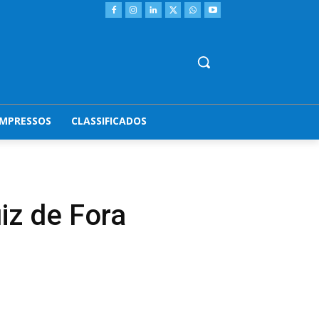
IMPRESSOS
CLASSIFICADOS
z de Fora