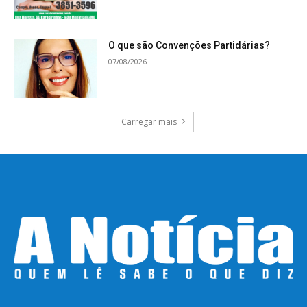
O que são Convenções Partidárias?
07/08/2026
Carregar mais