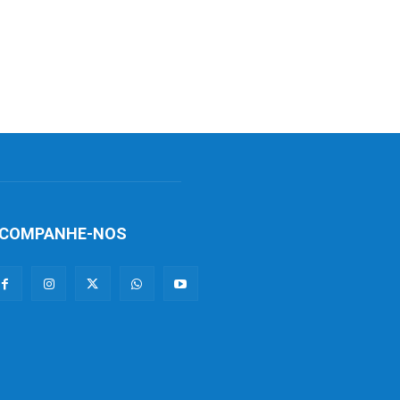
COMPANHE-NOS