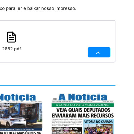
xo para ler e baixar nosso impresso.
2862.pdf