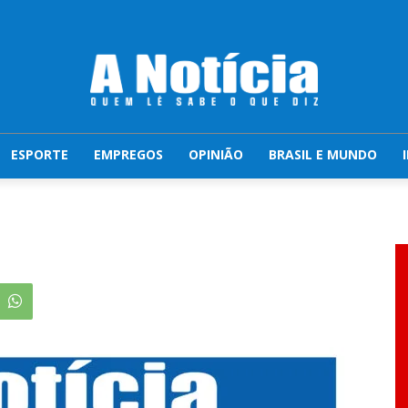
ESPORTE
EMPREGOS
OPINIÃO
BRASIL E MUNDO