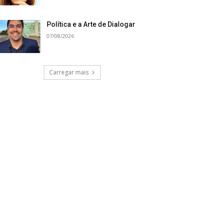
Política e a Arte de Dialogar
07/08/2026
Carregar mais