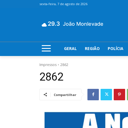
sexta-feira, 7 de agosto de 2026
29.3
João Monlevade
GERAL
REGIÃO
POLÍCIA
Impressos
2862
2862
Compartilhar