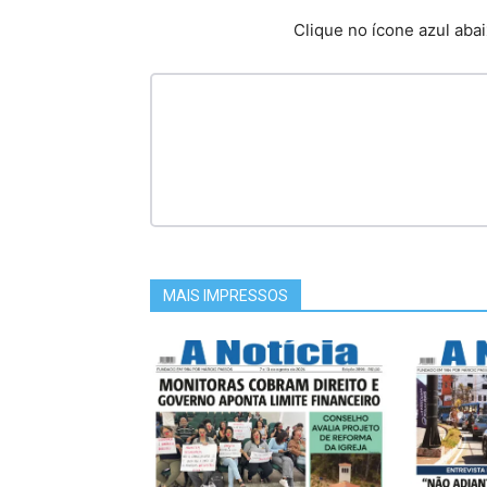
Clique no ícone azul abai
MAIS IMPRESSOS