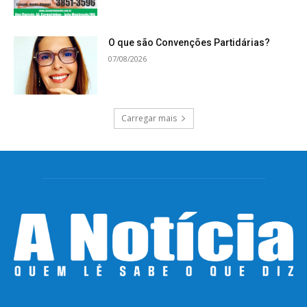
O que são Convenções Partidárias?
07/08/2026
Carregar mais