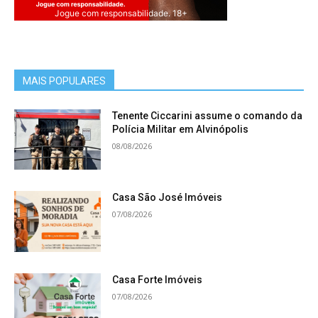
Jogue com responsabilidade. 18+
MAIS POPULARES
Tenente Ciccarini assume o comando da
Polícia Militar em Alvinópolis
08/08/2026
Casa São José Imóveis
07/08/2026
Casa Forte Imóveis
07/08/2026