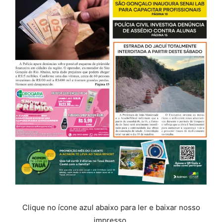
Clique no ícone azul abaixo para ler e baixar nosso
impresso.