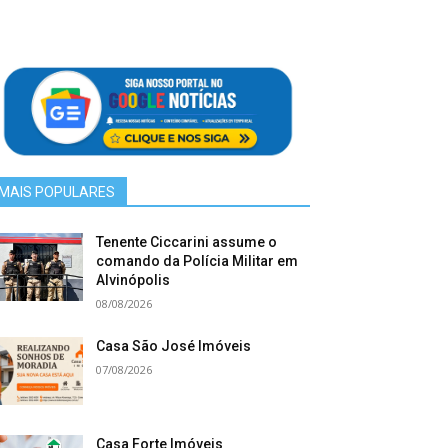
MAIS POPULARES
Tenente Ciccarini assume o
comando da Polícia Militar em
Alvinópolis
08/08/2026
Casa São José Imóveis
07/08/2026
Casa Forte Imóveis