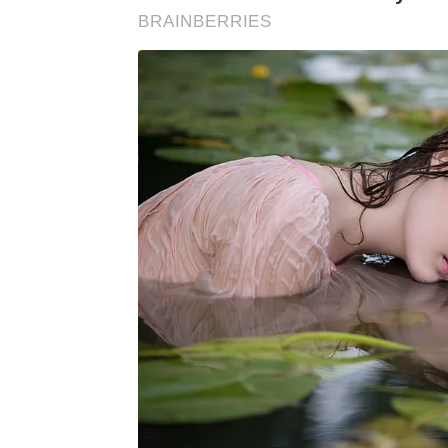
BRAINBERRIES