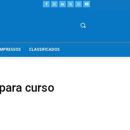
IMPRESSOS
CLASSIFICADOS
para curso