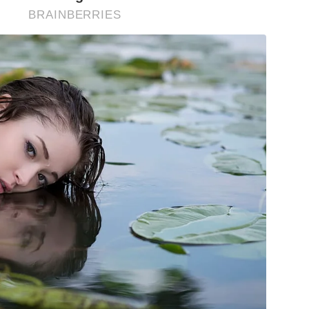
BRAINBERRIES