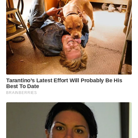
Tarantino’s Latest Effort Will Probably Be His
Best To Date
BRAINBERRIES