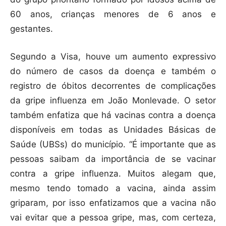
60 anos, crianças menores de 6 anos e
gestantes.
Segundo a Visa, houve um aumento expressivo
do número de casos da doença e também o
registro de óbitos decorrentes de complicações
da gripe influenza em João Monlevade. O setor
também enfatiza que há vacinas contra a doença
disponíveis em todas as Unidades Básicas de
Saúde (UBSs) do município. “É importante que as
pessoas saibam da importância de se vacinar
contra a gripe influenza. Muitos alegam que,
mesmo tendo tomado a vacina, ainda assim
griparam, por isso enfatizamos que a vacina não
vai evitar que a pessoa gripe, mas, com certeza,