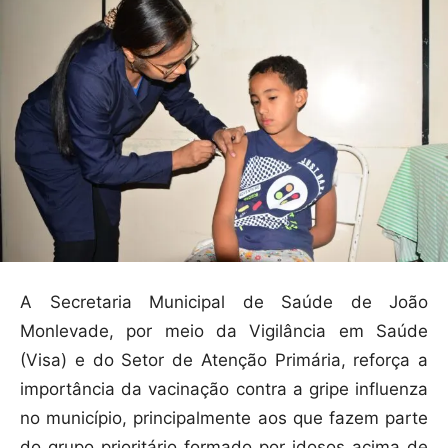
A Secretaria Municipal de Saúde de João
Monlevade, por meio da Vigilância em Saúde
(Visa) e do Setor de Atenção Primária, reforça a
importância da vacinação contra a gripe influenza
no município, principalmente aos que fazem parte
do grupo prioritário formado por idosos acima de