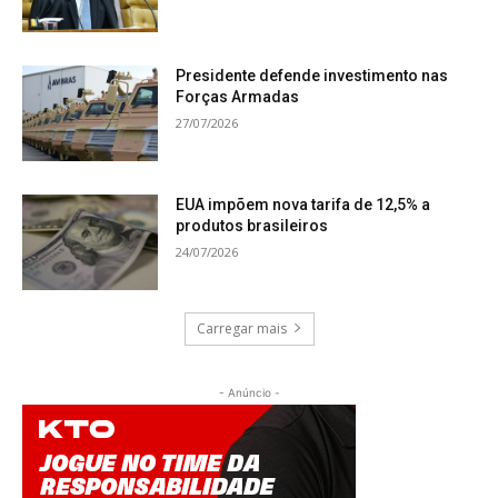
Presidente defende investimento nas
Forças Armadas
27/07/2026
EUA impõem nova tarifa de 12,5% a
produtos brasileiros
24/07/2026
Carregar mais
- Anúncio -