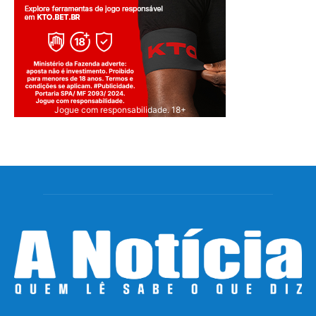
Jogue com responsabilidade. 18+