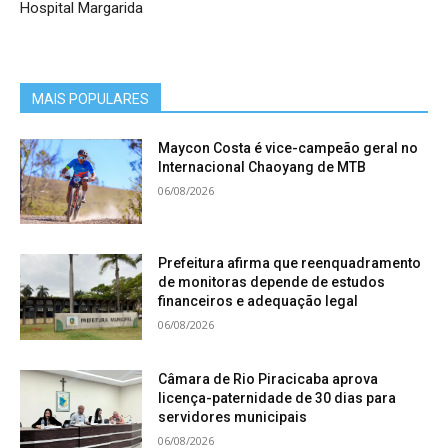
Hospital Margarida
MAIS POPULARES
Maycon Costa é vice-campeão geral no
Internacional Chaoyang de MTB
06/08/2026
Prefeitura afirma que reenquadramento
de monitoras depende de estudos
financeiros e adequação legal
06/08/2026
Câmara de Rio Piracicaba aprova
licença-paternidade de 30 dias para
servidores municipais
06/08/2026