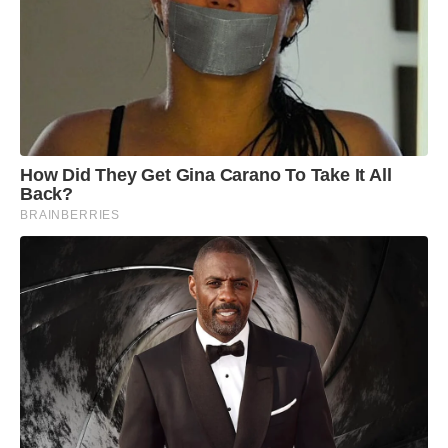
How Did They Get Gina Carano To Take It All
Back?
BRAINBERRIES