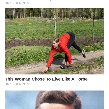
BRAINBERRIES
This Woman Chose To Live Like A Horse
BRAINBERRIES