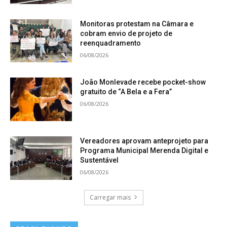
Monitoras protestam na Câmara e
cobram envio de projeto de
reenquadramento
06/08/2026
João Monlevade recebe pocket-show
gratuito de “A Bela e a Fera”
06/08/2026
Vereadores aprovam anteprojeto para
Programa Municipal Merenda Digital e
Sustentável
06/08/2026
Carregar mais