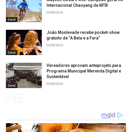
Internacional Chaoyang de MTB
06/08/2026
Geral
João Monlevade recebe pocket-show
gratuito de “A Bela e a Fera”
06/08/2026
Geral
Vereadores aprovam anteprojeto para
Programa Municipal Merenda Digital e
Sustentável
06/08/2026
Geral