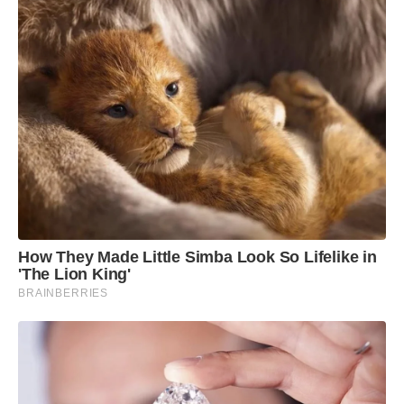
How They Made Little Simba Look So Lifelike in
'The Lion King'
BRAINBERRIES