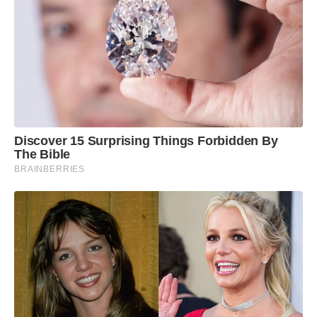
Discover 15 Surprising Things Forbidden By
The Bible
BRAINBERRIES