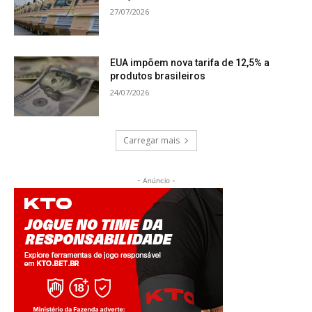
27/07/2026
EUA impõem nova tarifa de 12,5% a
produtos brasileiros
24/07/2026
Carregar mais
- Anúncio -