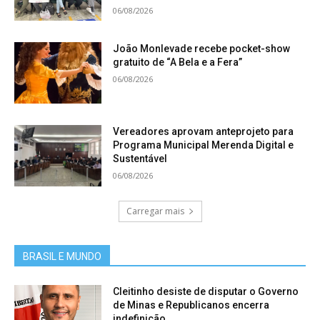
06/08/2026
João Monlevade recebe pocket-show
gratuito de “A Bela e a Fera”
06/08/2026
Vereadores aprovam anteprojeto para
Programa Municipal Merenda Digital e
Sustentável
06/08/2026
Carregar mais
BRASIL E MUNDO
Cleitinho desiste de disputar o Governo
de Minas e Republicanos encerra
indefinição