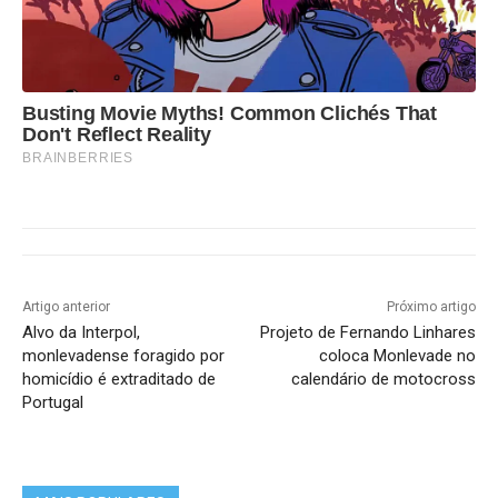
Busting Movie Myths! Common Clichés That
Don't Reflect Reality
BRAINBERRIES
Artigo anterior
Próximo artigo
Alvo da Interpol,
Projeto de Fernando Linhares
monlevadense foragido por
coloca Monlevade no
homicídio é extraditado de
calendário de motocross
Portugal