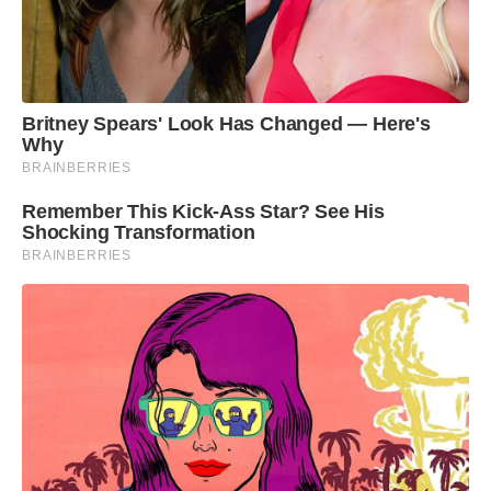
Britney Spears' Look Has Changed — Here's
Why
BRAINBERRIES
Remember This Kick-Ass Star? See His
Shocking Transformation
BRAINBERRIES