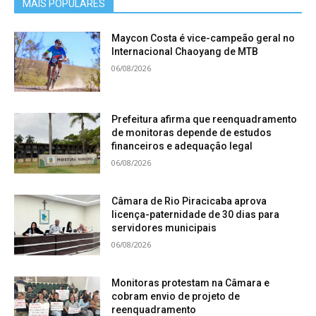
MAIS POPULARES
Maycon Costa é vice-campeão geral no
Internacional Chaoyang de MTB
06/08/2026
Prefeitura afirma que reenquadramento
de monitoras depende de estudos
financeiros e adequação legal
06/08/2026
Câmara de Rio Piracicaba aprova
licença-paternidade de 30 dias para
servidores municipais
06/08/2026
Monitoras protestam na Câmara e
cobram envio de projeto de
reenquadramento