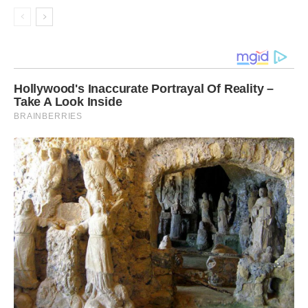
Hollywood's Inaccurate Portrayal Of Reality –
Take A Look Inside
BRAINBERRIES