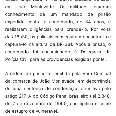
em João Monlevade. Os militares tomaram
conhecimento de um mandado de prisão
expedido contra o condenado, de 34 anos, e
realizaram diligências para prendê-lo. Por volta
das 16h30, os policiais conseguiram encontrá-lo e
capturá-lo na altura da BR-381. Após a prisão, o
condenado foi encaminhado à Delegacia de
Polícia Civil para as providências exigidas por lei.
A ordem de prisão foi emitida pela Vara Criminal
da comarca de João Monlevade, em decorrência
de uma sentença de condenação definitiva pelo
artigo 217-A do Código Penal brasileiro (lei 2.848,
de 7 de dezembro de 1940), que tipifica o crime
de estupro de vulnerável.