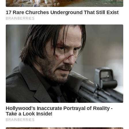
17 Rare Churches Underground That Still Exist
BRAINBERRIES
Hollywood's Inaccurate Portrayal of Reality -
Take a Look Inside!
BRAINBERRIES