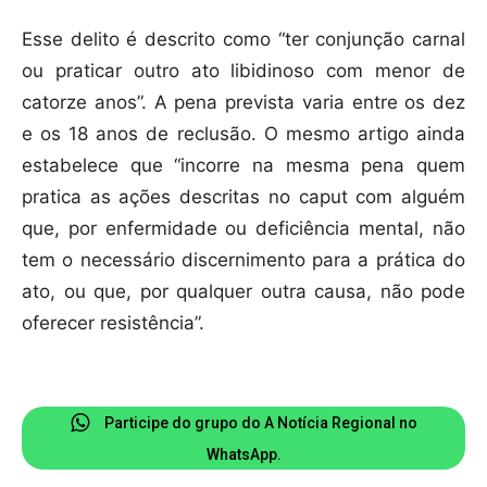
Esse delito é descrito como “ter conjunção carnal
ou praticar outro ato libidinoso com menor de
catorze anos”. A pena prevista varia entre os dez
e os 18 anos de reclusão. O mesmo artigo ainda
estabelece que “incorre na mesma pena quem
pratica as ações descritas no caput com alguém
que, por enfermidade ou deficiência mental, não
tem o necessário discernimento para a prática do
ato, ou que, por qualquer outra causa, não pode
oferecer resistência”.
Participe do grupo do A Notícia Regional no
WhatsApp.