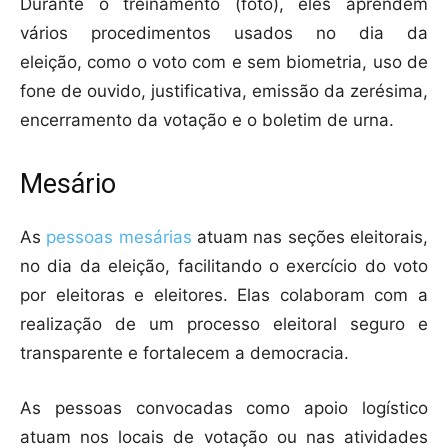
Durante o treinamento (foto), eles aprendem
vários procedimentos usados no dia da
eleição, como o voto com e sem biometria, uso de
fone de ouvido, justificativa, emissão da zerésima,
encerramento da votação e o boletim de urna.
Mesário
As
pessoas mesárias
atuam nas seções eleitorais,
no dia da eleição, facilitando o exercício do voto
por eleitoras e eleitores. Elas colaboram com a
realização de um processo eleitoral seguro e
transparente e fortalecem a democracia.
As pessoas convocadas como apoio logístico
atuam nos locais de votação ou nas atividades