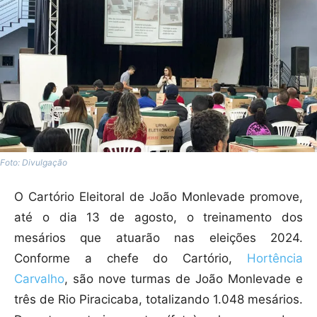
Foto: Divulgação
O Cartório Eleitoral de João Monlevade promove,
até o dia 13 de agosto, o treinamento dos
mesários que atuarão nas eleições 2024.
Conforme a chefe do Cartório,
Hortência
Carvalho
, são nove turmas de João Monlevade e
três de Rio Piracicaba, totalizando 1.048 mesários.