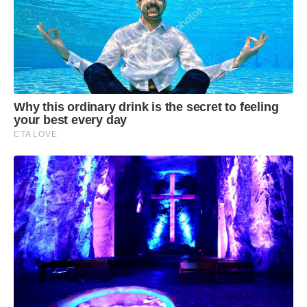
Why this ordinary drink is the secret to feeling
your best every day
CTA LOVE