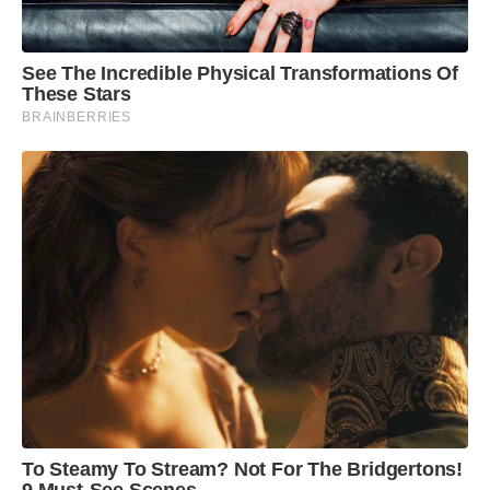
See The Incredible Physical Transformations Of
These Stars
BRAINBERRIES
To Steamy To Stream? Not For The Bridgertons!