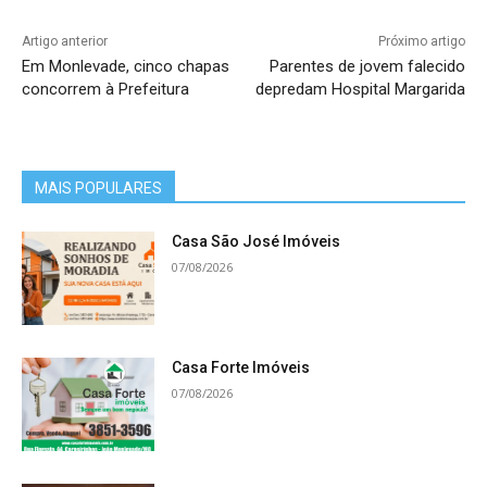
Artigo anterior
Próximo artigo
Em Monlevade, cinco chapas
Parentes de jovem falecido
concorrem à Prefeitura
depredam Hospital Margarida
MAIS POPULARES
Casa São José Imóveis
07/08/2026
Casa Forte Imóveis
07/08/2026