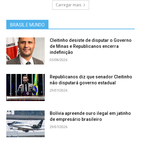
Carregar mais
BRASIL E MUNDO
Cleitinho desiste de disputar o Governo
de Minas e Republicanos encerra
indefinição
03/08/2026
Republicanos diz que senador Cleitinho
não disputará governo estadual
29/07/2026
Bolívia apreende ouro ilegal em jatinho
de empresário brasileiro
29/07/2026