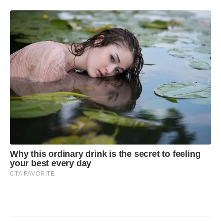
Why this ordinary drink is the secret to feeling
your best every day
CTA FAVORITE