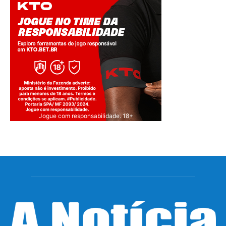
Jogue com responsabilidade. 18+