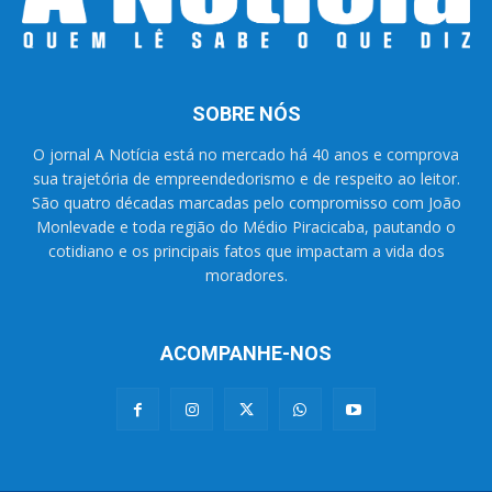
SOBRE NÓS
O jornal A Notícia está no mercado há 40 anos e comprova
sua trajetória de empreendedorismo e de respeito ao leitor.
São quatro décadas marcadas pelo compromisso com João
Monlevade e toda região do Médio Piracicaba, pautando o
cotidiano e os principais fatos que impactam a vida dos
moradores.
ACOMPANHE-NOS