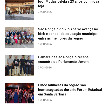
Igor Modas celebra 23 anos com nova
loja
07/08/2026
São Gonçalo do Rio Abaixo avança no
Ideb e consolida educação municipal
entre as melhores da região
07/08/2026
Câmara de São Gonçalo recebe
encontro do Parlamento Jovem
07/08/2026
Cinco mulheres da região são
homenageadas durante Fórum Estadual
em Santa Bárbara
07/08/2026