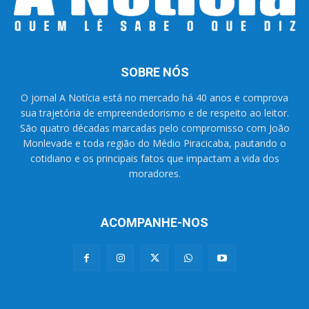
SOBRE NÓS
O jornal A Notícia está no mercado há 40 anos e comprova
sua trajetória de empreendedorismo e de respeito ao leitor.
São quatro décadas marcadas pelo compromisso com João
Monlevade e toda região do Médio Piracicaba, pautando o
cotidiano e os principais fatos que impactam a vida dos
moradores.
ACOMPANHE-NOS