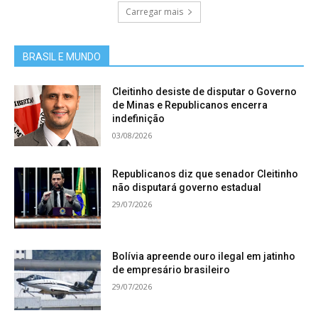
Carregar mais
BRASIL E MUNDO
Cleitinho desiste de disputar o Governo
de Minas e Republicanos encerra
indefinição
03/08/2026
Republicanos diz que senador Cleitinho
não disputará governo estadual
29/07/2026
Bolívia apreende ouro ilegal em jatinho
de empresário brasileiro
29/07/2026