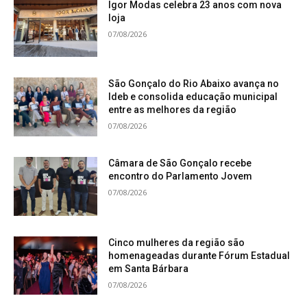
Igor Modas celebra 23 anos com nova
loja
07/08/2026
São Gonçalo do Rio Abaixo avança no
Ideb e consolida educação municipal
entre as melhores da região
07/08/2026
Câmara de São Gonçalo recebe
encontro do Parlamento Jovem
07/08/2026
Cinco mulheres da região são
homenageadas durante Fórum Estadual
em Santa Bárbara
07/08/2026