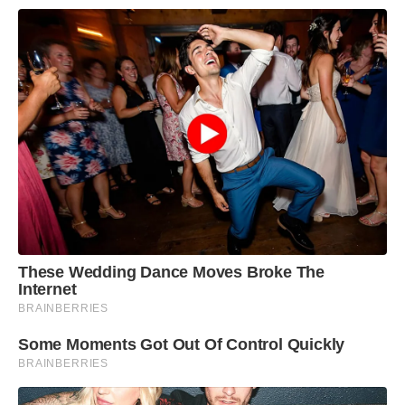
These Wedding Dance Moves Broke The
Internet
BRAINBERRIES
Some Moments Got Out Of Control Quickly
BRAINBERRIES