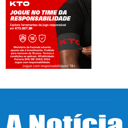
Jogue com responsabilidade. 18+