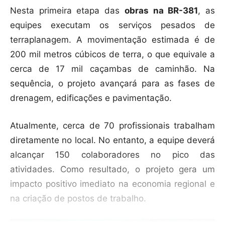
Nesta primeira etapa das
obras na BR-381
, as
equipes executam os serviços pesados de
terraplanagem. A movimentação estimada é de
200 mil metros cúbicos de terra, o que equivale a
cerca de 17 mil caçambas de caminhão. Na
sequência, o projeto avançará para as fases de
drenagem, edificações e pavimentação.
Atualmente, cerca de 70 profissionais trabalham
diretamente no local. No entanto, a equipe deverá
alcançar 150 colaboradores no pico das
atividades. Como resultado, o projeto gera um
impacto positivo imediato na economia regional e
na criação de postos de trabalho.