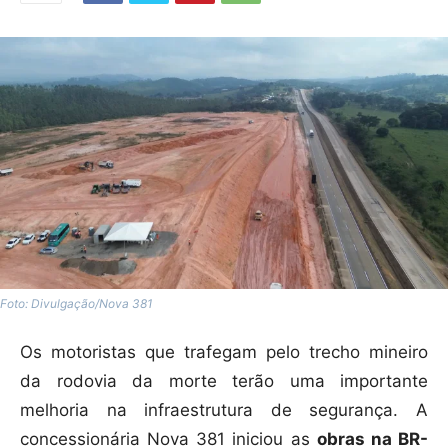
Foto: Divulgação/Nova 381
Os motoristas que trafegam pelo trecho mineiro
da rodovia da morte terão uma importante
melhoria na infraestrutura de segurança. A
concessionária Nova 381 iniciou as
obras na BR-