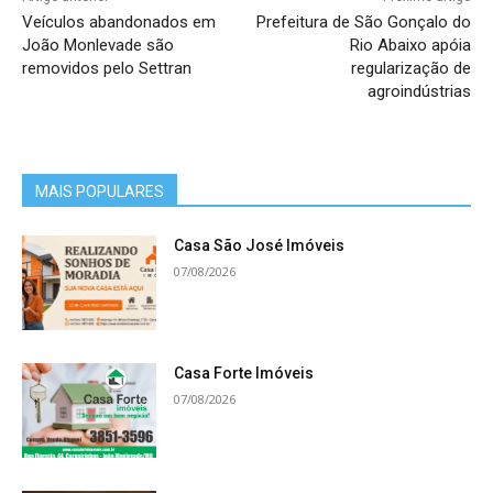
Veículos abandonados em
Prefeitura de São Gonçalo do
João Monlevade são
Rio Abaixo apóia
removidos pelo Settran
regularização de
agroindústrias
MAIS POPULARES
Casa São José Imóveis
07/08/2026
Casa Forte Imóveis
07/08/2026