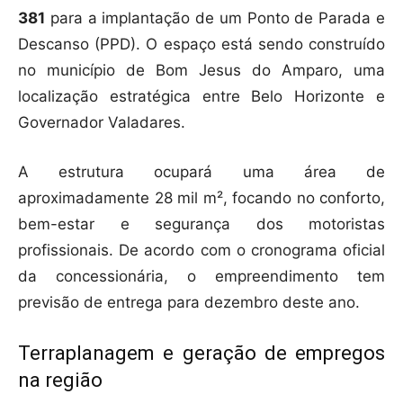
381
para a implantação de um Ponto de Parada e
Descanso (PPD). O espaço está sendo construído
no município de Bom Jesus do Amparo, uma
localização estratégica entre Belo Horizonte e
Governador Valadares.
A estrutura ocupará uma área de
aproximadamente 28 mil m², focando no conforto,
bem-estar e segurança dos motoristas
profissionais. De acordo com o cronograma oficial
da concessionária, o empreendimento tem
previsão de entrega para dezembro deste ano.
Terraplanagem e geração de empregos
na região