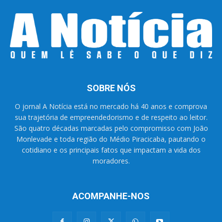
SOBRE NÓS
O jornal A Notícia está no mercado há 40 anos e comprova
sua trajetória de empreendedorismo e de respeito ao leitor.
São quatro décadas marcadas pelo compromisso com João
Monlevade e toda região do Médio Piracicaba, pautando o
cotidiano e os principais fatos que impactam a vida dos
moradores.
ACOMPANHE-NOS