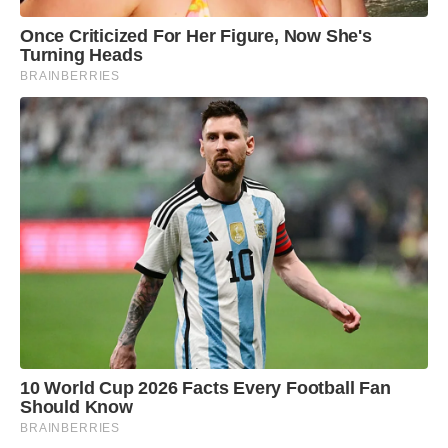
Once Criticized For Her Figure, Now She's
Turning Heads
BRAINBERRIES
10 World Cup 2026 Facts Every Football Fan
Should Know
BRAINBERRIES