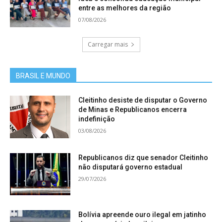
entre as melhores da região
07/08/2026
Carregar mais
BRASIL E MUNDO
Cleitinho desiste de disputar o Governo
de Minas e Republicanos encerra
indefinição
03/08/2026
Republicanos diz que senador Cleitinho
não disputará governo estadual
29/07/2026
Bolívia apreende ouro ilegal em jatinho