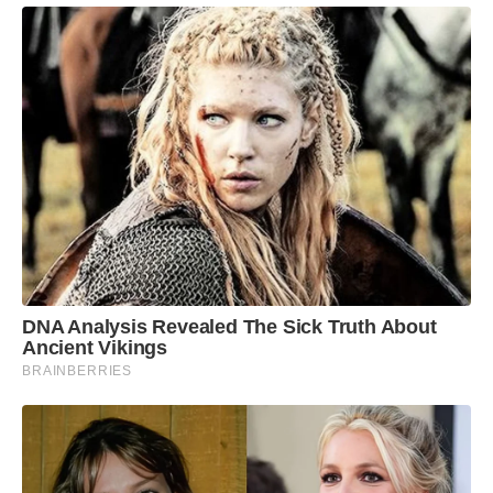
DNA Analysis Revealed The Sick Truth About
Ancient Vikings
BRAINBERRIES