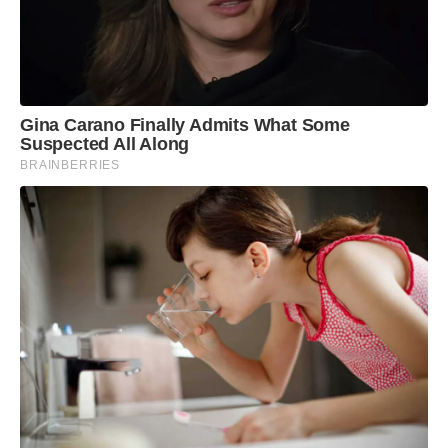
Gina Carano Finally Admits What Some
Suspected All Along
BRAINBERRIES