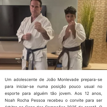
Um adolescente de João Monlevade prepara-se
para iniciar-se numa posição pouco usual no
esporte para alguém tão jovem. Aos 12 anos,
Noah Rocha Pessoa recebeu o convite para ser