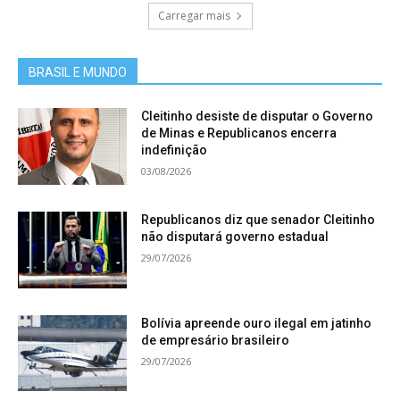
Carregar mais
BRASIL E MUNDO
Cleitinho desiste de disputar o Governo
de Minas e Republicanos encerra
indefinição
03/08/2026
Republicanos diz que senador Cleitinho
não disputará governo estadual
29/07/2026
Bolívia apreende ouro ilegal em jatinho
de empresário brasileiro
29/07/2026