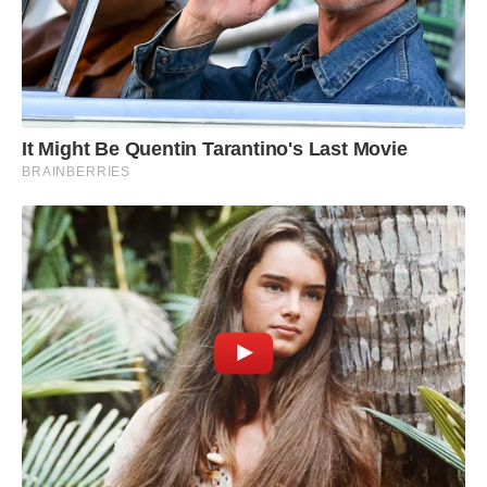
It Might Be Quentin Tarantino's Last Movie
BRAINBERRIES