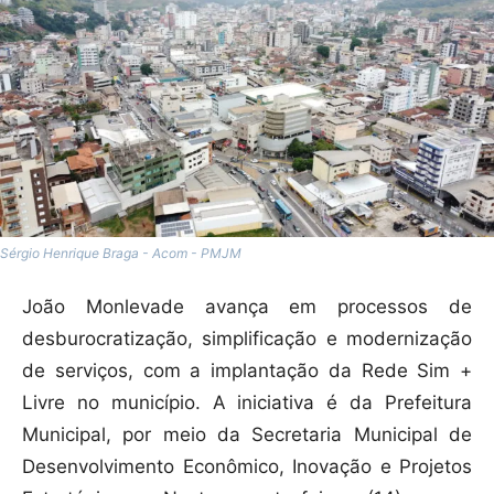
Sérgio Henrique Braga - Acom - PMJM
João Monlevade avança em processos de
desburocratização, simplificação e modernização
de serviços, com a implantação da Rede Sim +
Livre no município. A iniciativa é da Prefeitura
Municipal, por meio da Secretaria Municipal de
Desenvolvimento Econômico, Inovação e Projetos