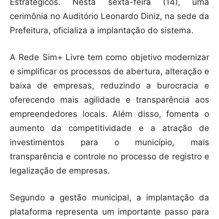
Estratégicos. Nesta sexta-feira (14), uma
cerimônia no Auditório Leonardo Diniz, na sede da
Prefeitura, oficializa a implantação do sistema.
A Rede Sim+ Livre tem como objetivo modernizar
e simplificar os processos de abertura, alteração e
baixa de empresas, reduzindo a burocracia e
oferecendo mais agilidade e transparência aos
empreendedores locais. Além disso, fomenta o
aumento da competitividade e a atração de
investimentos para o município, mais
transparência e controle no processo de registro e
legalização de empresas.
Segundo a gestão municipal, a implantação da
plataforma representa um importante passo para