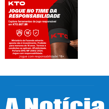
Jogue com responsabilidade. 18+