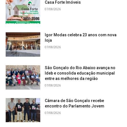
Casa Forte Imóveis
07/08/2026
Igor Modas celebra 23 anos com nova
loja
07/08/2026
São Gonçalo do Rio Abaixo avança no
Ideb e consolida educação municipal
entre as melhores da região
07/08/2026
Câmara de São Gonçalo recebe
encontro do Parlamento Jovem
07/08/2026