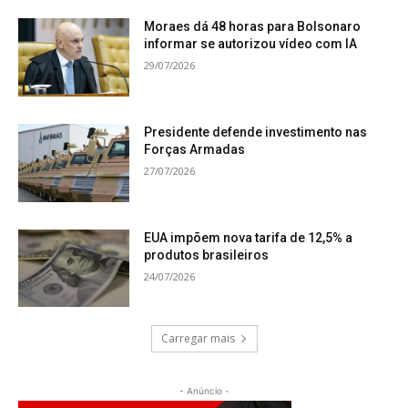
Moraes dá 48 horas para Bolsonaro
informar se autorizou vídeo com IA
29/07/2026
Presidente defende investimento nas
Forças Armadas
27/07/2026
EUA impõem nova tarifa de 12,5% a
produtos brasileiros
24/07/2026
Carregar mais
- Anúncio -