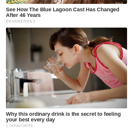
See How The Blue Lagoon Cast Has Changed
After 46 Years
BRAINBERRIES
Why this ordinary drink is the secret to feeling
your best every day
CTA FAVORITE