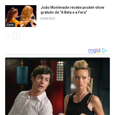
João Monlevade recebe pocket-show
gratuito de “A Bela e a Fera”
06/08/2026
Geral