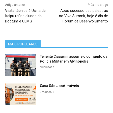
Artigo anterior
Próximo artigo
Visita técnica à Usina de
Após sucesso das palestras
Itaipu reúne alunos da
no Viva Summit, hoje é dia de
Doctum e UEMG
Fórum de Desenvolvimento
MAIS POPULARES
Tenente Ciccarini assume o comando da
Polícia Militar em Alvinópolis
08/08/2026
Casa São José Imóveis
07/08/2026