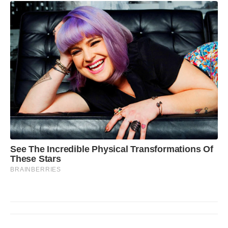
See The Incredible Physical Transformations Of
These Stars
BRAINBERRIES