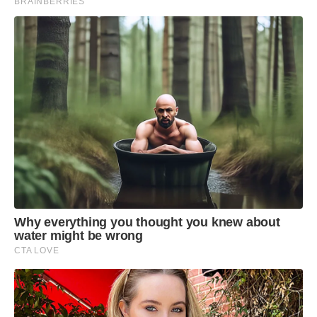
BRAINBERRIES
Why everything you thought you knew about
water might be wrong
CTA LOVE