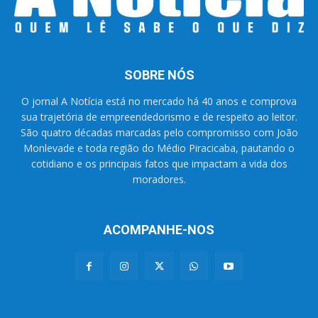
SOBRE NÓS
O jornal A Notícia está no mercado há 40 anos e comprova
sua trajetória de empreendedorismo e de respeito ao leitor.
São quatro décadas marcadas pelo compromisso com João
Monlevade e toda região do Médio Piracicaba, pautando o
cotidiano e os principais fatos que impactam a vida dos
moradores.
ACOMPANHE-NOS