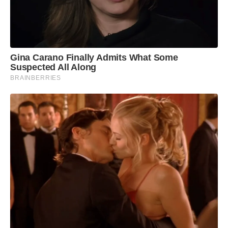
Gina Carano Finally Admits What Some
Suspected All Along
BRAINBERRIES