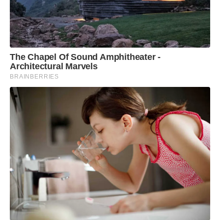
The Chapel Of Sound Amphitheater -
Architectural Marvels
BRAINBERRIES