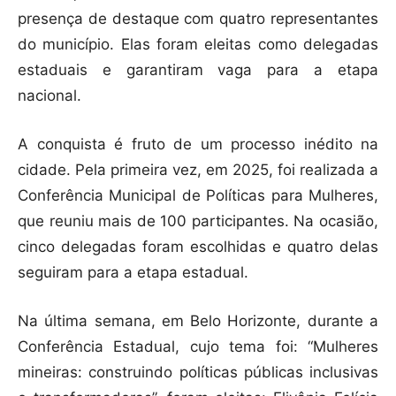
presença de destaque com quatro representantes
do município. Elas foram eleitas como delegadas
estaduais e garantiram vaga para a etapa
nacional.
A conquista é fruto de um processo inédito na
cidade. Pela primeira vez, em 2025, foi realizada a
Conferência Municipal de Políticas para Mulheres,
que reuniu mais de 100 participantes. Na ocasião,
cinco delegadas foram escolhidas e quatro delas
seguiram para a etapa estadual.
Na última semana, em Belo Horizonte, durante a
Conferência Estadual, cujo tema foi: “Mulheres
mineiras: construindo políticas públicas inclusivas