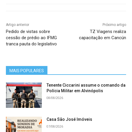
Artigo anterior
Próximo artigo
Pedido de vistas sobre
TZ Viagens realiza
cessão de prédio ao IFMG
capacitação em Cancún
tranca pauta do legislativo
MAIS POPULARES
Tenente Ciccarini assume o comando da
Polícia Militar em Alvinópolis
08/08/2026
Casa São José Imóveis
07/08/2026