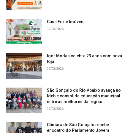
Casa Forte Imóveis
07/08/2026
Igor Modas celebra 23 anos com nova
loja
07/08/2026
São Gonçalo do Rio Abaixo avança no
Ideb e consolida educação municipal
entre as melhores da região
07/08/2026
Câmara de São Gonçalo recebe
encontro do Parlamento Jovem