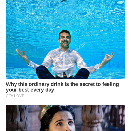
Why this ordinary drink is the secret to feeling
your best every day
CTA LOVE