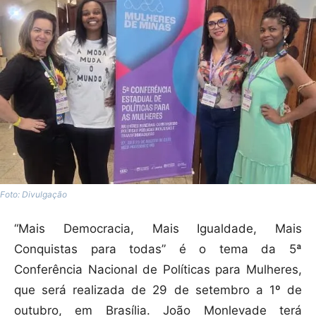
Foto: Divulgação
“Mais Democracia, Mais Igualdade, Mais
Conquistas para todas” é o tema da 5ª
Conferência Nacional de Políticas para Mulheres,
que será realizada de 29 de setembro a 1º de
outubro, em Brasília. João Monlevade terá