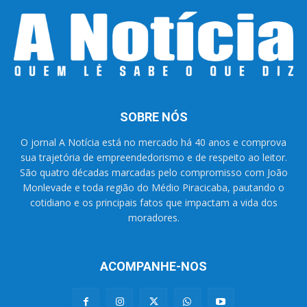
SOBRE NÓS
O jornal A Notícia está no mercado há 40 anos e comprova
sua trajetória de empreendedorismo e de respeito ao leitor.
São quatro décadas marcadas pelo compromisso com João
Monlevade e toda região do Médio Piracicaba, pautando o
cotidiano e os principais fatos que impactam a vida dos
moradores.
ACOMPANHE-NOS