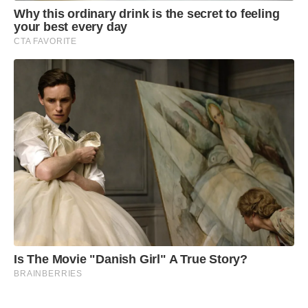
Why this ordinary drink is the secret to feeling
your best every day
CTA FAVORITE
Is The Movie "Danish Girl" A True Story?
BRAINBERRIES