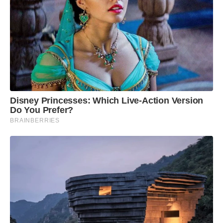
Disney Princesses: Which Live-Action Version
Do You Prefer?
BRAINBERRIES