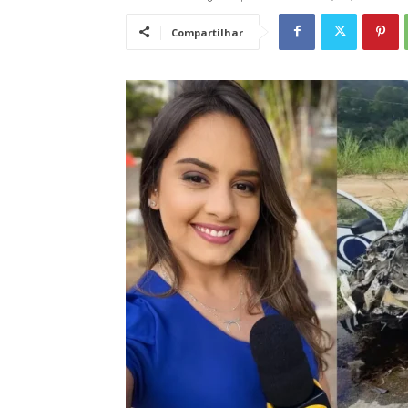
Compartilhar