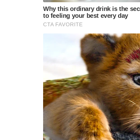
Why this ordinary drink is the sec
to feeling your best every day
CTA FAVORITE