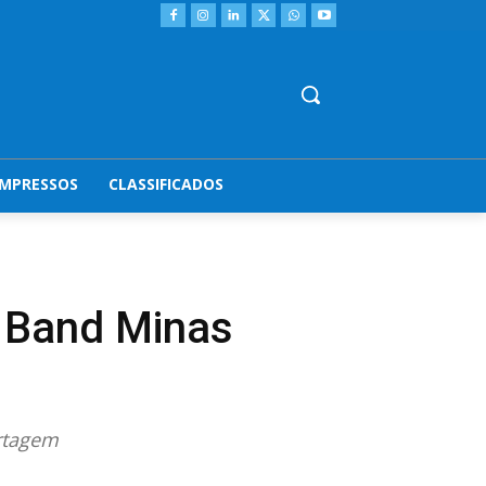
IMPRESSOS
CLASSIFICADOS
 Band Minas
ortagem