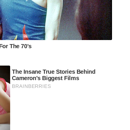
For The 70's
The Insane True Stories Behind
Cameron's Biggest Films
BRAINBERRIES