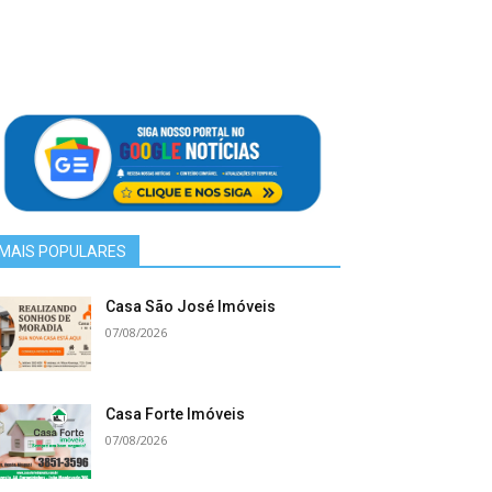
MAIS POPULARES
Casa São José Imóveis
07/08/2026
Casa Forte Imóveis
07/08/2026