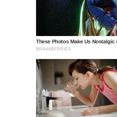
These Photos Make Us Nostalgic 
BRAINBERRIES