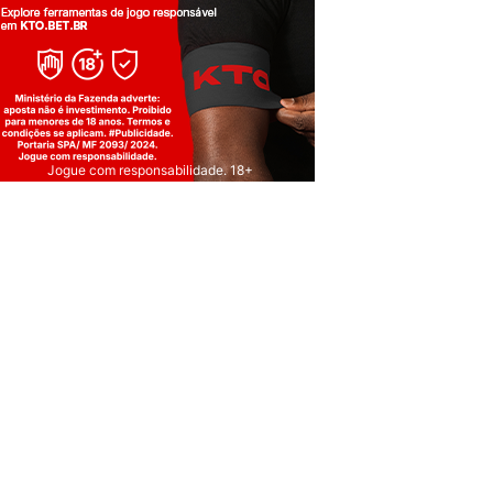
Jogue com responsabilidade. 18+