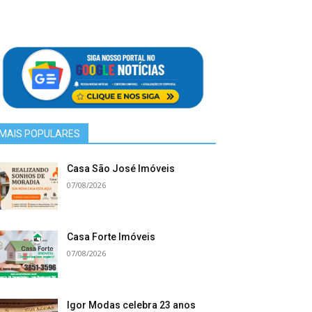
MAIS POPULARES
Casa São José Imóveis
07/08/2026
Casa Forte Imóveis
07/08/2026
Igor Modas celebra 23 anos