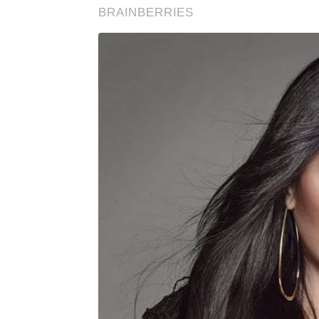
BRAINBERRIES