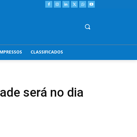
IMPRESSOS
CLASSIFICADOS
ade será no dia