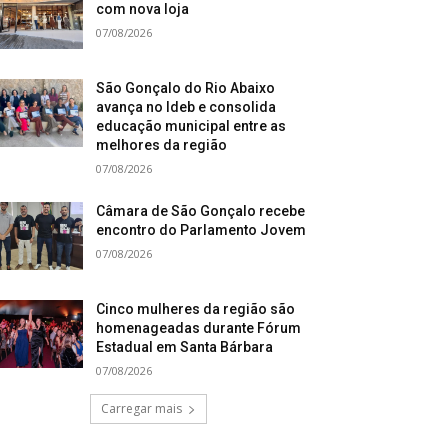
com nova loja
07/08/2026
São Gonçalo do Rio Abaixo
avança no Ideb e consolida
educação municipal entre as
melhores da região
07/08/2026
Câmara de São Gonçalo recebe
encontro do Parlamento Jovem
07/08/2026
Cinco mulheres da região são
homenageadas durante Fórum
Estadual em Santa Bárbara
07/08/2026
Carregar mais