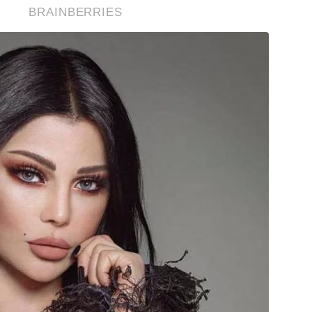
BRAINBERRIES