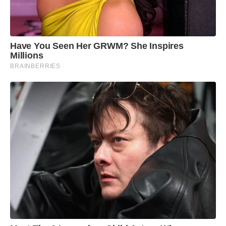
Have You Seen Her GRWM? She Inspires
Millions
BRAINBERRIES