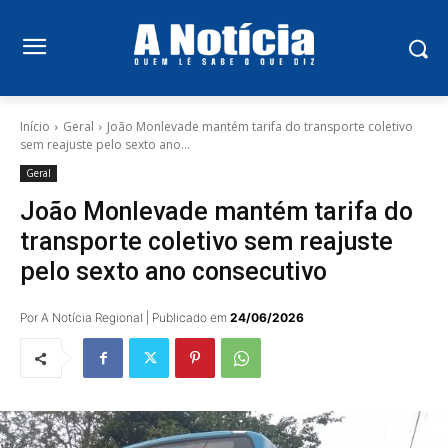
Início
Geral
João Monlevade mantém tarifa do transporte coletivo
sem reajuste pelo sexto ano...
Geral
João Monlevade mantém tarifa do
transporte coletivo sem reajuste
pelo sexto ano consecutivo
Por A Notícia Regional | Publicado em
24/06/2026