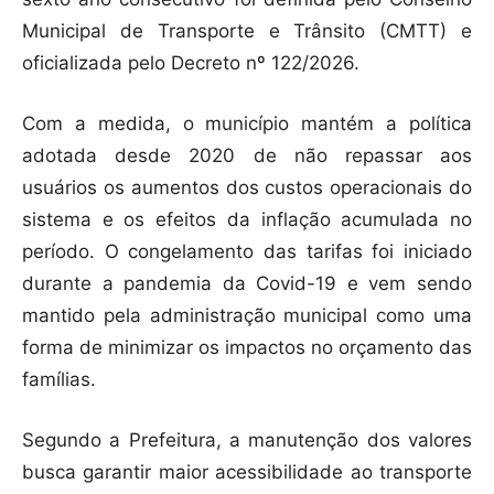
Municipal de Transporte e Trânsito (CMTT) e
oficializada pelo Decreto nº 122/2026.
Com a medida, o município mantém a política
adotada desde 2020 de não repassar aos
usuários os aumentos dos custos operacionais do
sistema e os efeitos da inflação acumulada no
período. O congelamento das tarifas foi iniciado
durante a pandemia da Covid-19 e vem sendo
mantido pela administração municipal como uma
forma de minimizar os impactos no orçamento das
famílias.
Segundo a Prefeitura, a manutenção dos valores
busca garantir maior acessibilidade ao transporte