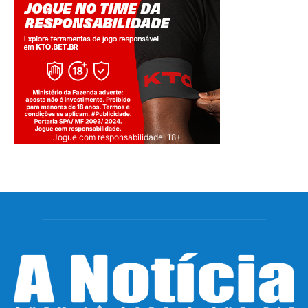
Jogue com responsabilidade. 18+