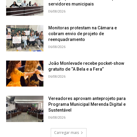
servidores municipais
06/08/2026
Monitoras protestam na Câmara e
cobram envio de projeto de
reenquadramento
06/08/2026
João Monlevade recebe pocket-show
gratuito de “A Bela e a Fera”
06/08/2026
Vereadores aprovam anteprojeto para
Programa Municipal Merenda Digital e
Sustentável
06/08/2026
Carregar mais