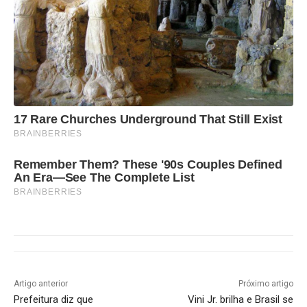
17 Rare Churches Underground That Still Exist
BRAINBERRIES
Remember Them? These '90s Couples Defined
An Era—See The Complete List
BRAINBERRIES
Artigo anterior
Próximo artigo
Prefeitura diz que
Vini Jr. brilha e Brasil se