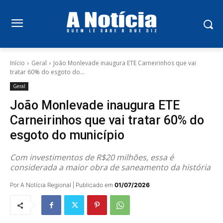
Início
Geral
João Monlevade inaugura ETE Carneirinhos que vai
tratar 60% do esgoto do...
Geral
João Monlevade inaugura ETE
Carneirinhos que vai tratar 60% do
esgoto do município
Com investimentos de R$20 milhões, essa é
considerada a maior obra de saneamento da história
Por A Notícia Regional | Publicado em
01/07/2026