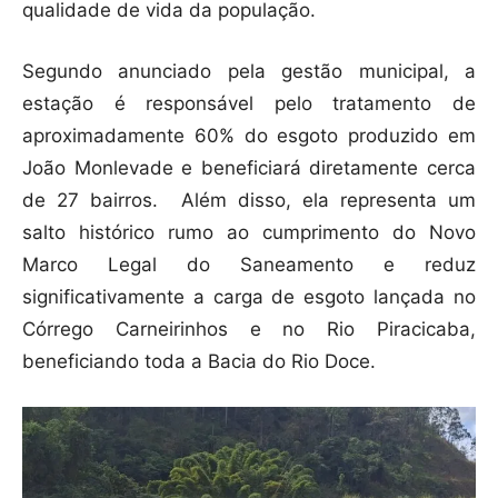
qualidade de vida da população.
Segundo anunciado pela gestão municipal, a
estação é responsável pelo tratamento de
aproximadamente 60% do esgoto produzido em
João Monlevade e beneficiará diretamente cerca
de 27 bairros. Além disso, ela representa um
salto histórico rumo ao cumprimento do Novo
Marco Legal do Saneamento e reduz
significativamente a carga de esgoto lançada no
Córrego Carneirinhos e no Rio Piracicaba,
beneficiando toda a Bacia do Rio Doce.