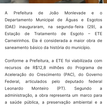
A Prefeitura de João Monlevade e o
Departamento Municipal de Águas e Esgotos
(DAE) inauguraram, na segunda-feira (29), a
Estação de Tratamento de Esgoto – ETE
Carneirinhos. Ela é considerada a maior obra de
saneamento básico da história do município.
Conforme a Prefeitura, a ETE foi viabilizada com
recursos de R$12,8 milhões do Programa de
Aceleração do Crescimento (PAC), do Governo
Federal, articulados pelo deputado federal
Leonardo Monteiro (PT). Segundo a
administração, a obra representa um marco para
a saúde pública, a preservação ambiental e a