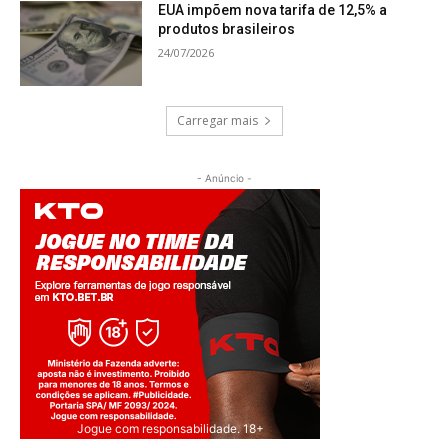
EUA impõem nova tarifa de 12,5% a
produtos brasileiros
24/07/2026
Carregar mais
- Anúncio -
Jogue com responsabilidade. 18+