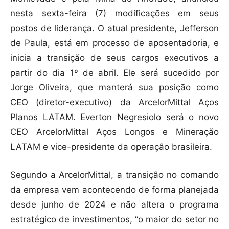
nesta sexta-feira (7) modificações em seus
postos de liderança. O atual presidente, Jefferson
de Paula, está em processo de aposentadoria, e
inicia a transição de seus cargos executivos a
partir do dia 1º de abril. Ele será sucedido por
Jorge Oliveira, que manterá sua posição como
CEO (diretor-executivo) da ArcelorMittal Aços
Planos LATAM. Everton Negresiolo será o novo
CEO ArcelorMittal Aços Longos e Mineração
LATAM e vice-presidente da operação brasileira.
Segundo a ArcelorMittal, a transição no comando
da empresa vem acontecendo de forma planejada
desde junho de 2024 e não altera o programa
estratégico de investimentos, “o maior do setor no