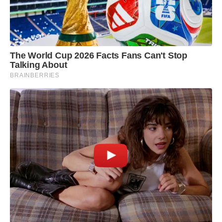
The World Cup 2026 Facts Fans Can't Stop
Talking About
BRAINBERRIES