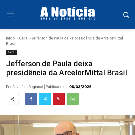
Início
Geral
Jefferson de Paula deixa presidência da ArcelorMittal
Brasil
Geral
Jefferson de Paula deixa
presidência da ArcelorMittal Brasil
Por A Notícia Regional | Publicado em
08/03/2025