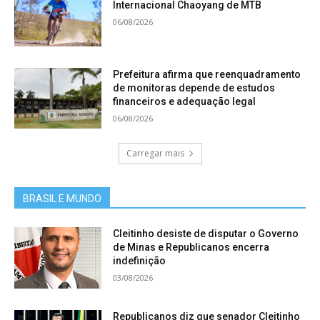
Internacional Chaoyang de MTB
06/08/2026
Prefeitura afirma que reenquadramento
de monitoras depende de estudos
financeiros e adequação legal
06/08/2026
Carregar mais
BRASIL E MUNDO
Cleitinho desiste de disputar o Governo
de Minas e Republicanos encerra
indefinição
03/08/2026
Republicanos diz que senador Cleitinho