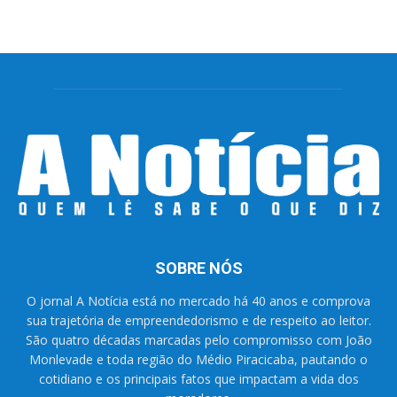
SOBRE NÓS
O jornal A Notícia está no mercado há 40 anos e comprova
sua trajetória de empreendedorismo e de respeito ao leitor.
São quatro décadas marcadas pelo compromisso com João
Monlevade e toda região do Médio Piracicaba, pautando o
cotidiano e os principais fatos que impactam a vida dos