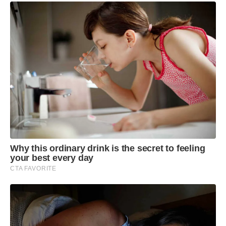
Why this ordinary drink is the secret to feeling
your best every day
CTA FAVORITE