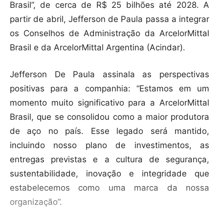
Brasil”, de cerca de R$ 25 bilhões até 2028. A
partir de abril, Jefferson de Paula passa a integrar
os Conselhos de Administração da ArcelorMittal
Brasil e da ArcelorMittal Argentina (Acindar).
Jefferson De Paula assinala as perspectivas
positivas para a companhia: “Estamos em um
momento muito significativo para a ArcelorMittal
Brasil, que se consolidou como a maior produtora
de aço no país. Esse legado será mantido,
incluindo nosso plano de investimentos, as
entregas previstas e a cultura de segurança,
sustentabilidade, inovação e integridade que
estabelecemos como uma marca da nossa
organização”.