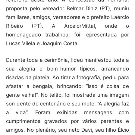
proposta pelo vereador Belmar Diniz (PT), reuniu
familiares, amigos, vereadores e o prefeito Laércio
Ribeiro (PT). A ArcelorMittal, onde o
homenageado trabalhou, foi representada por
Lucas Vilela e Joaquim Costa.
Durante toda a cerimônia, Ildeu manifestou toda a
sua alegria e bom-humor típicos, arrancando
risadas da platéia. Ao tirar a fotografia, pediu para
afastar a bengala, brincando: “Isso é coisa de
gente velha!”. No telão, foi mostrada uma imagem
sorridente do centenário e seu mote: “A alegria faz
a vida”. Foram exibidas mensagens com
cumprimentos gravados por vários parentes e
amigos. No plenário, seu neto Davi, seu filho Élcio