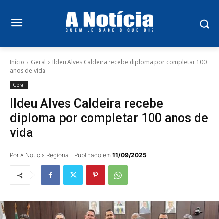
Início
Geral
Ildeu Alves Caldeira recebe diploma por completar 100
anos de vida
Geral
Ildeu Alves Caldeira recebe
diploma por completar 100 anos de
vida
Por A Notícia Regional | Publicado em
11/09/2025