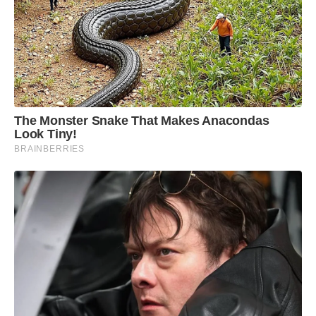
The Monster Snake That Makes Anacondas
Look Tiny!
BRAINBERRIES