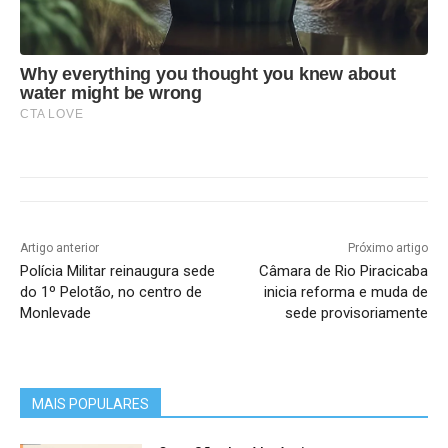
Why everything you thought you knew about
water might be wrong
CTA LOVE
Artigo anterior
Próximo artigo
Polícia Militar reinaugura sede
Câmara de Rio Piracicaba
do 1º Pelotão, no centro de
inicia reforma e muda de
Monlevade
sede provisoriamente
MAIS POPULARES