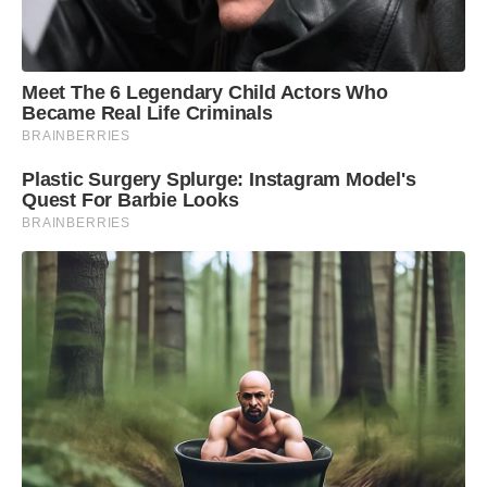
Meet The 6 Legendary Child Actors Who
Became Real Life Criminals
BRAINBERRIES
Plastic Surgery Splurge: Instagram Model's
Quest For Barbie Looks
BRAINBERRIES