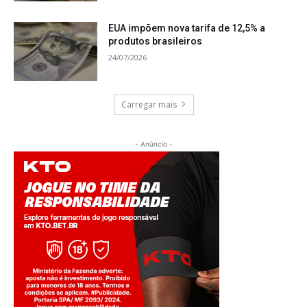
EUA impõem nova tarifa de 12,5% a
produtos brasileiros
24/07/2026
Carregar mais
- Anúncio -