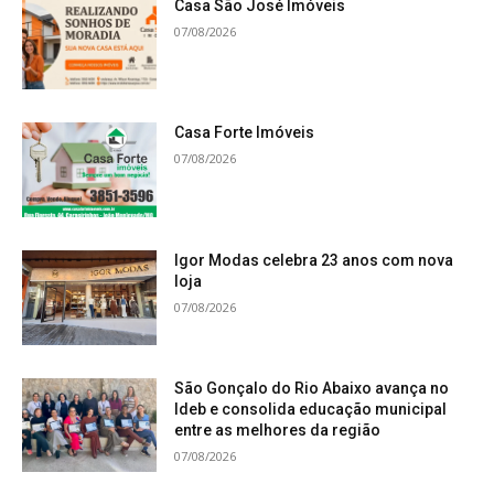
Casa São José Imóveis
07/08/2026
Casa Forte Imóveis
07/08/2026
Igor Modas celebra 23 anos com nova
loja
07/08/2026
São Gonçalo do Rio Abaixo avança no
Ideb e consolida educação municipal
entre as melhores da região
07/08/2026