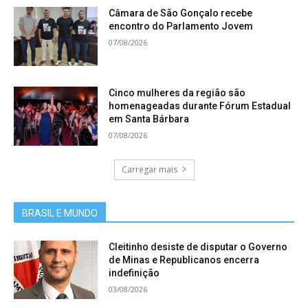
Câmara de São Gonçalo recebe
encontro do Parlamento Jovem
07/08/2026
Cinco mulheres da região são
homenageadas durante Fórum Estadual
em Santa Bárbara
07/08/2026
Carregar mais
BRASIL E MUNDO
Cleitinho desiste de disputar o Governo
de Minas e Republicanos encerra
indefinição
03/08/2026