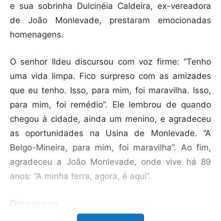
e sua sobrinha Dulcinéia Caldeira, ex-vereadora
de João Monlevade, prestaram emocionadas
homenagens.
O senhor Ildeu discursou com voz firme: “Tenho
uma vida limpa. Fico surpreso com as amizades
que eu tenho. Isso, para mim, foi maravilha. Isso,
para mim, foi remédio”. Ele lembrou de quando
chegou à cidade, ainda um menino, e agradeceu
as oportunidades na Usina de Monlevade. “A
Belgo-Mineira, para mim, foi maravilha”. Ao fim,
agradeceu a João Monlevade, onde vive há 89
anos: “A minha terra, agora, é aqui”.
Discursos