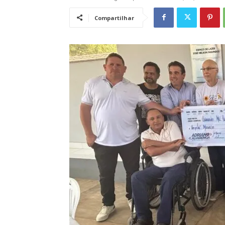
Compartilhar