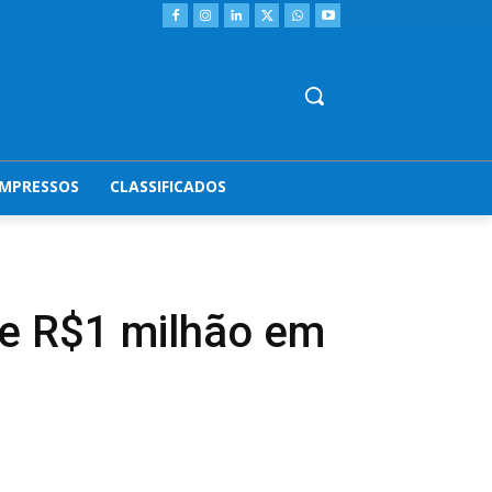
IMPRESSOS
CLASSIFICADOS
se R$1 milhão em