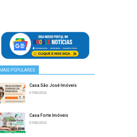
MAIS POPULARES
Casa São José Imóveis
07/08/2026
Casa Forte Imóveis
07/08/2026