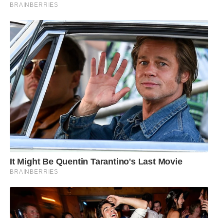
BRAINBERRIES
It Might Be Quentin Tarantino's Last Movie
BRAINBERRIES