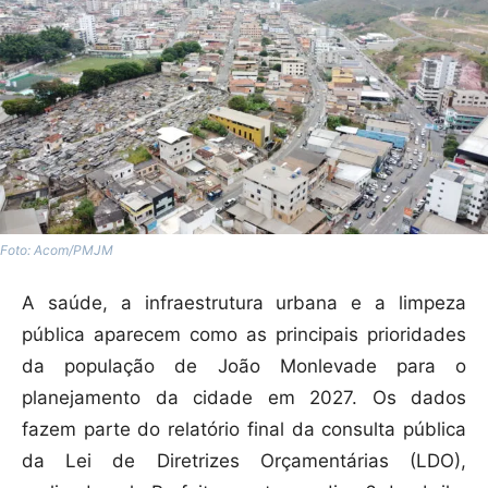
Foto: Acom/PMJM
A saúde, a infraestrutura urbana e a limpeza
pública aparecem como as principais prioridades
da população de João Monlevade para o
planejamento da cidade em 2027. Os dados
fazem parte do relatório final da consulta pública
da Lei de Diretrizes Orçamentárias (LDO),