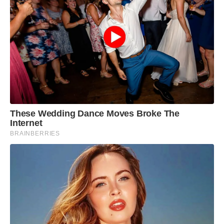
These Wedding Dance Moves Broke The
Internet
BRAINBERRIES