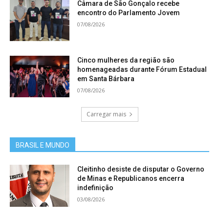
Câmara de São Gonçalo recebe
encontro do Parlamento Jovem
07/08/2026
Cinco mulheres da região são
homenageadas durante Fórum Estadual
em Santa Bárbara
07/08/2026
Carregar mais
BRASIL E MUNDO
Cleitinho desiste de disputar o Governo
de Minas e Republicanos encerra
indefinição
03/08/2026