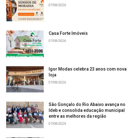
07/08/2026
Casa Forte Imóveis
07/08/2026
Igor Modas celebra 23 anos com nova
loja
07/08/2026
São Gonçalo do Rio Abaixo avança no
Ideb e consolida educação municipal
entre as melhores da região
07/08/2026