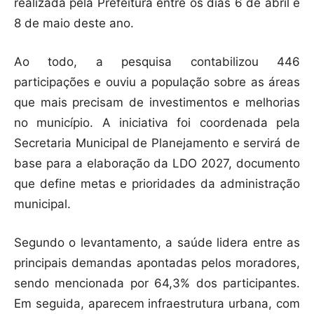
realizada pela Prefeitura entre os dias 6 de abril e
8 de maio deste ano.
Ao todo, a pesquisa contabilizou 446
participações e ouviu a população sobre as áreas
que mais precisam de investimentos e melhorias
no município. A iniciativa foi coordenada pela
Secretaria Municipal de Planejamento e servirá de
base para a elaboração da LDO 2027, documento
que define metas e prioridades da administração
municipal.
Segundo o levantamento, a saúde lidera entre as
principais demandas apontadas pelos moradores,
sendo mencionada por 64,3% dos participantes.
Em seguida, aparecem infraestrutura urbana, com