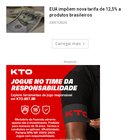
EUA impõem nova tarifa de 12,5% a
produtos brasileiros
24/07/2026
Carregar mais
- Anúncio -
Jogue com responsabilidade. 18+