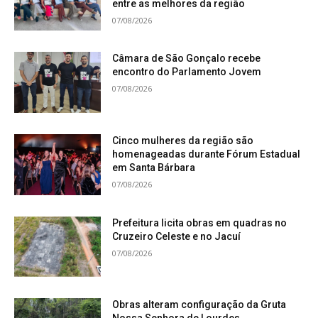
entre as melhores da região
07/08/2026
Câmara de São Gonçalo recebe
encontro do Parlamento Jovem
07/08/2026
Cinco mulheres da região são
homenageadas durante Fórum Estadual
em Santa Bárbara
07/08/2026
Prefeitura licita obras em quadras no
Cruzeiro Celeste e no Jacuí
07/08/2026
Obras alteram configuração da Gruta