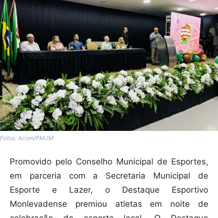
Fotos: Acom/PMJM
Promovido pelo Conselho Municipal de Esportes,
em parceria com a Secretaria Municipal de
Esporte e Lazer, o Destaque Esportivo
Monlevadense premiou atletas em noite de
celebração do esporte local. O Destaque