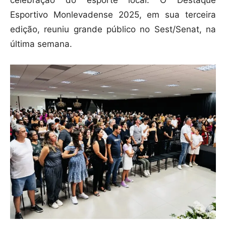
Esportivo Monlevadense 2025, em sua terceira
edição, reuniu grande público no Sest/Senat, na
última semana.