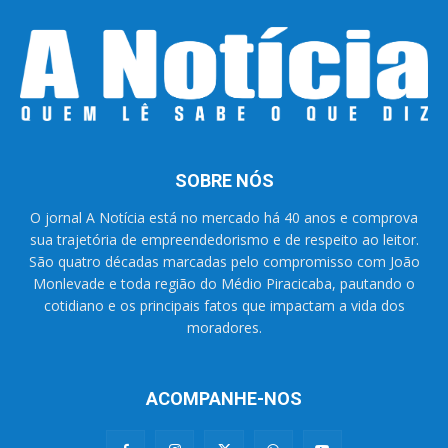
SOBRE NÓS
O jornal A Notícia está no mercado há 40 anos e comprova
sua trajetória de empreendedorismo e de respeito ao leitor.
São quatro décadas marcadas pelo compromisso com João
Monlevade e toda região do Médio Piracicaba, pautando o
cotidiano e os principais fatos que impactam a vida dos
moradores.
ACOMPANHE-NOS