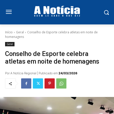
Início
Geral
Conselho de Esporte celebra atletas em noite de
homenagens
Geral
Conselho de Esporte celebra
atletas em noite de homenagens
Por A Notícia Regional | Publicado em
24/03/2026