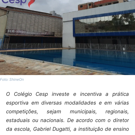
Foto: ShineOn
O Colégio Cesp investe e incentiva a prática
esportiva em diversas modalidades e em várias
competições, sejam municipais, regionais,
estaduais ou nacionais. De acordo com o diretor
da escola, Gabriel Dugatti, a instituição de ensino