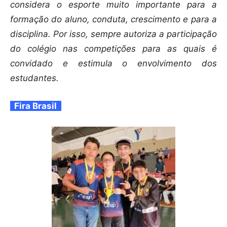
considera o esporte muito importante para a
formação do aluno, conduta, crescimento e para a
disciplina. Por isso, sempre autoriza a participação
do colégio nas competições para as quais é
convidado e estimula o envolvimento dos
estudantes.
Fira Brasil