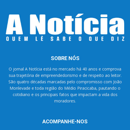
SOBRE NÓS
O jornal A Notícia está no mercado há 40 anos e comprova
sua trajetória de empreendedorismo e de respeito ao leitor.
São quatro décadas marcadas pelo compromisso com João
Monlevade e toda região do Médio Piracicaba, pautando o
cotidiano e os principais fatos que impactam a vida dos
moradores.
ACOMPANHE-NOS