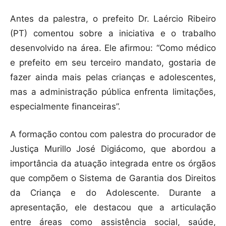
Antes da palestra, o prefeito Dr. Laércio Ribeiro
(PT) comentou sobre a iniciativa e o trabalho
desenvolvido na área. Ele afirmou: “Como médico
e prefeito em seu terceiro mandato, gostaria de
fazer ainda mais pelas crianças e adolescentes,
mas a administração pública enfrenta limitações,
especialmente financeiras”.
A formação contou com palestra do procurador de
Justiça Murillo José Digiácomo, que abordou a
importância da atuação integrada entre os órgãos
que compõem o Sistema de Garantia dos Direitos
da Criança e do Adolescente. Durante a
apresentação, ele destacou que a articulação
entre áreas como assistência social, saúde,