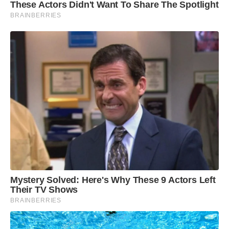
These Actors Didn't Want To Share The Spotlight
BRAINBERRIES
Mystery Solved: Here's Why These 9 Actors Left
Their TV Shows
BRAINBERRIES