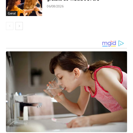
06/08/2026
Geral