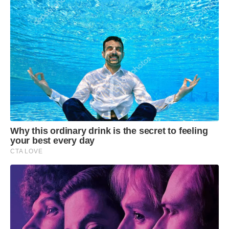
Why this ordinary drink is the secret to feeling
your best every day
CTA LOVE