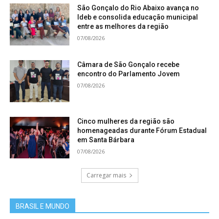
São Gonçalo do Rio Abaixo avança no
Ideb e consolida educação municipal
entre as melhores da região
07/08/2026
Câmara de São Gonçalo recebe
encontro do Parlamento Jovem
07/08/2026
Cinco mulheres da região são
homenageadas durante Fórum Estadual
em Santa Bárbara
07/08/2026
Carregar mais
BRASIL E MUNDO