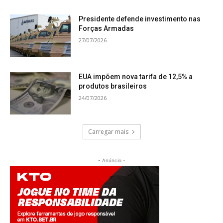
Presidente defende investimento nas
Forças Armadas
27/07/2026
EUA impõem nova tarifa de 12,5% a
produtos brasileiros
24/07/2026
Carregar mais
- Anúncio -