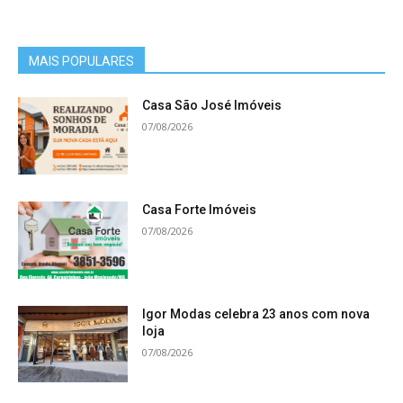
MAIS POPULARES
Casa São José Imóveis
07/08/2026
Casa Forte Imóveis
07/08/2026
Igor Modas celebra 23 anos com nova
loja
07/08/2026