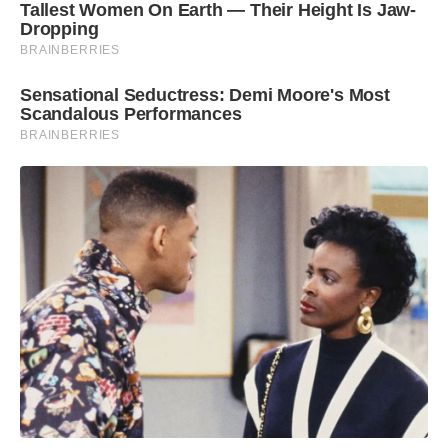
Tallest Women On Earth — Their Height Is Jaw-
Dropping
BRAINBERRIES
Sensational Seductress: Demi Moore's Most
Scandalous Performances
BRAINBERRIES