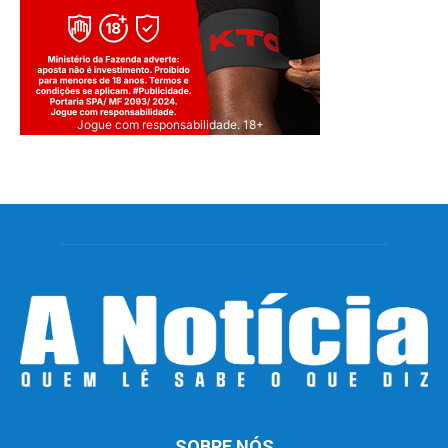
Jogue com responsabilidade. 18+
SOBRE NÓS