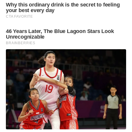
Why this ordinary drink is the secret to feeling
your best every day
CTA FAVORITE
46 Years Later, The Blue Lagoon Stars Look
Unrecognizable
BRAINBERRIES