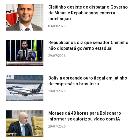
Cleitinho desiste de disputar o Governo
de Minas e Republicanos encerra
indefinição
03/08/2026
Republicanos diz que senador Cleitinho
não disputará governo estadual
29/07/2026
Bolívia apreende ouro ilegal em jatinho
de empresário brasileiro
29/07/2026
Moraes dá 48 horas para Bolsonaro
informar se autorizou vídeo com IA
29/07/2026