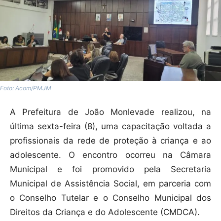
Foto: Acom/PMJM
A Prefeitura de João Monlevade realizou, na
última sexta-feira (8), uma capacitação voltada a
profissionais da rede de proteção à criança e ao
adolescente. O encontro ocorreu na Câmara
Municipal e foi promovido pela Secretaria
Municipal de Assistência Social, em parceria com
o Conselho Tutelar e o Conselho Municipal dos
Direitos da Criança e do Adolescente (CMDCA).