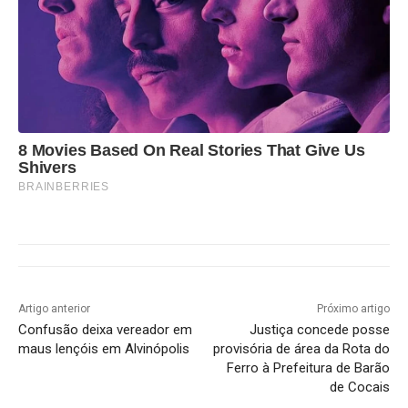
8 Movies Based On Real Stories That Give Us
Shivers
BRAINBERRIES
Artigo anterior
Próximo artigo
Confusão deixa vereador em
Justiça concede posse
maus lençóis em Alvinópolis
provisória de área da Rota do
Ferro à Prefeitura de Barão
de Cocais