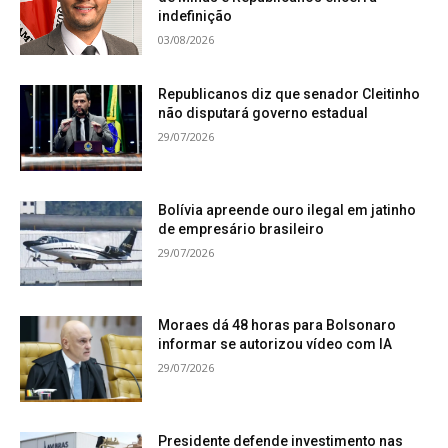
indefinição
03/08/2026
Republicanos diz que senador Cleitinho
não disputará governo estadual
29/07/2026
Bolívia apreende ouro ilegal em jatinho
de empresário brasileiro
29/07/2026
Moraes dá 48 horas para Bolsonaro
informar se autorizou vídeo com IA
29/07/2026
Presidente defende investimento nas