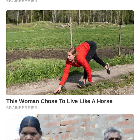
BRAINBERRIES
This Woman Chose To Live Like A Horse
BRAINBERRIES