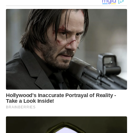
Hollywood's Inaccurate Portrayal of Reality -
Take a Look Inside!
BRAINBERRIES