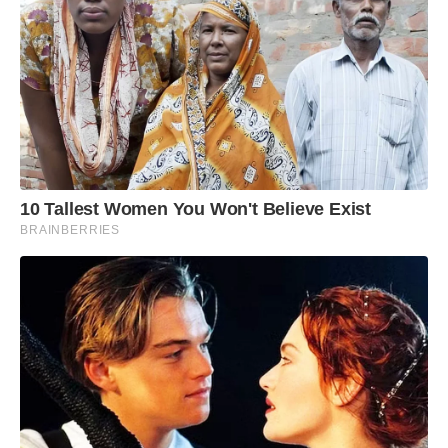
10 Tallest Women You Won't Believe Exist
BRAINBERRIES