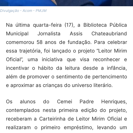
Divulgação - Acom - PMJM
Na última quarta-feira (17), a Biblioteca Pública
Municipal Jornalista Assis Chateaubriand
comemorou 58 anos de fundação. Para celebrar
essa trajetória, foi lançado o projeto “Leitor Mirim
Oficial”, uma iniciativa que visa reconhecer e
incentivar o hábito da leitura desde a infância,
além de promover o sentimento de pertencimento
e aproximar as crianças do universo literário.
Os alunos do Cemei Padre Henriques,
contemplados nesta primeira edição do projeto,
receberam a Carteirinha de Leitor Mirim Oficial e
realizaram o primeiro empréstimo, levando um