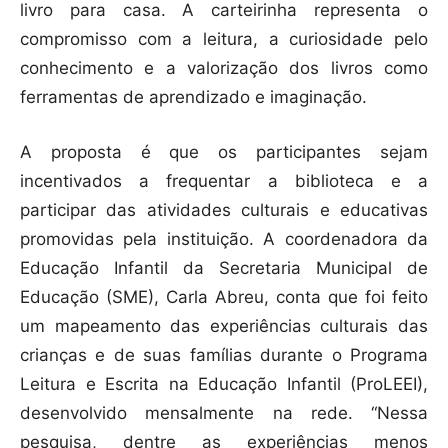
livro para casa. A carteirinha representa o
compromisso com a leitura, a curiosidade pelo
conhecimento e a valorização dos livros como
ferramentas de aprendizado e imaginação.
A proposta é que os participantes sejam
incentivados a frequentar a biblioteca e a
participar das atividades culturais e educativas
promovidas pela instituição. A coordenadora da
Educação Infantil da Secretaria Municipal de
Educação (SME), Carla Abreu, conta que foi feito
um mapeamento das experiências culturais das
crianças e de suas famílias durante o Programa
Leitura e Escrita na Educação Infantil (ProLEEI),
desenvolvido mensalmente na rede. “Nessa
pesquisa, dentre as experiências menos