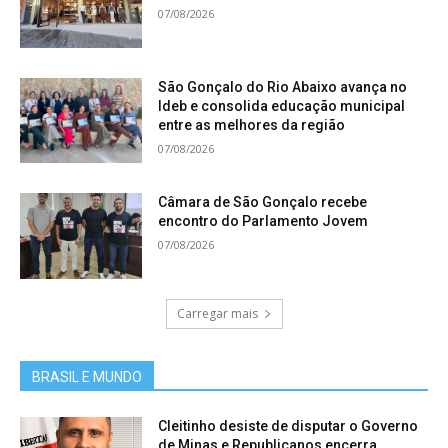
07/08/2026
São Gonçalo do Rio Abaixo avança no
Ideb e consolida educação municipal
entre as melhores da região
07/08/2026
Câmara de São Gonçalo recebe
encontro do Parlamento Jovem
07/08/2026
Carregar mais
BRASIL E MUNDO
Cleitinho desiste de disputar o Governo
de Minas e Republicanos encerra