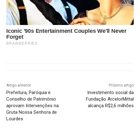
Iconic '90s Entertainment Couples We'll Never
Forget
BRAINBERRIES
Artigo anterior
Próximo artigo
Prefeitura, Paróquia e
Investimento social da
Conselho de Patrimônio
Fundação ArcelorMittal
aprovam Intervenções na
alcança R$2,6 milhões
Gruta Nossa Senhora de
Lourdes