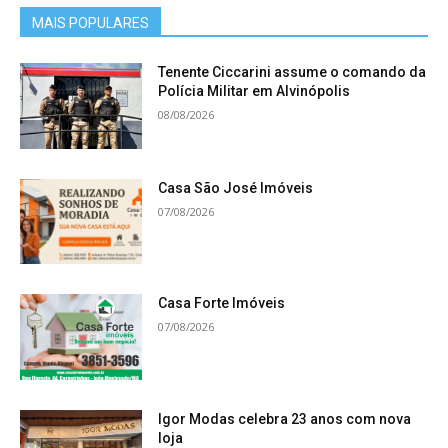
MAIS POPULARES
Tenente Ciccarini assume o comando da
Polícia Militar em Alvinópolis
08/08/2026
Casa São José Imóveis
07/08/2026
Casa Forte Imóveis
07/08/2026
Igor Modas celebra 23 anos com nova
loja