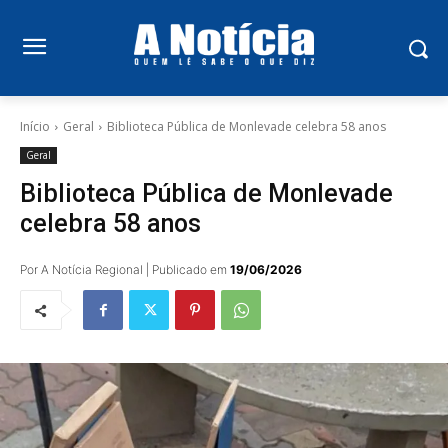
Início
Geral
Biblioteca Pública de Monlevade celebra 58 anos
Geral
Biblioteca Pública de Monlevade
celebra 58 anos
Por A Notícia Regional | Publicado em
19/06/2026